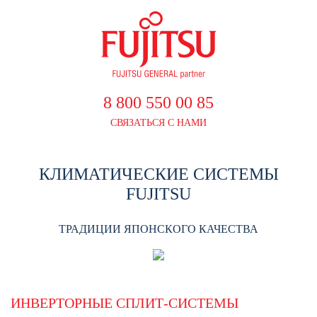
8 800 550 00 85
СВЯЗАТЬСЯ С НАМИ
КЛИМАТИЧЕСКИЕ СИСТЕМЫ
FUJITSU
ТРАДИЦИИ ЯПОНСКОГО КАЧЕСТВА
ИНВЕРТОРНЫЕ СПЛИТ-СИСТЕМЫ