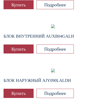
Купить
Подробнее
БЛОК ВНУТРЕННИЙ
AUXB04GALH
Купить
Подробнее
БЛОК НАРУЖНЫЙ
AJY090LALDH
Купить
Подробнее