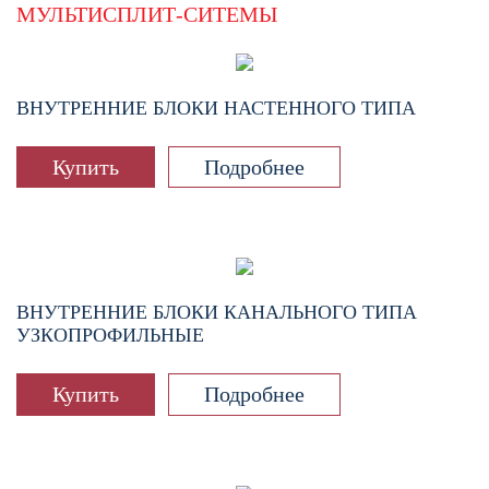
МУЛЬТИСПЛИТ-СИТЕМЫ
ВНУТРЕННИЕ БЛОКИ НАСТЕННОГО ТИПА
Купить
Подробнее
ВНУТРЕННИЕ БЛОКИ КАНАЛЬНОГО ТИПА
УЗКОПРОФИЛЬНЫЕ
Купить
Подробнее