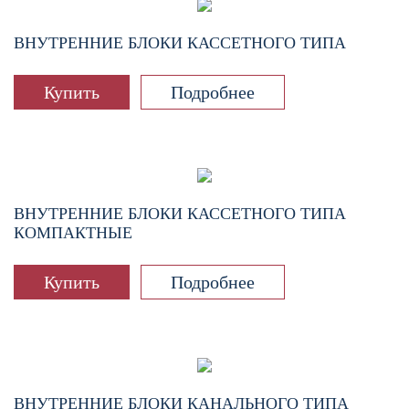
ВНУТРЕННИЕ БЛОКИ КАССЕТНОГО ТИПА
Купить
Подробнее
ВНУТРЕННИЕ БЛОКИ КАССЕТНОГО ТИПА
КОМПАКТНЫЕ
Купить
Подробнее
ВНУТРЕННИЕ БЛОКИ КАНАЛЬНОГО ТИПА