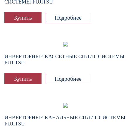
СИСТЕМЫ FUJITSU
Купить
Подробнее
ИНВЕРТОРНЫЕ КАССЕТНЫЕ СПЛИТ-СИСТЕМЫ
FUJITSU
Купить
Подробнее
ИНВЕРТОРНЫЕ КАНАЛЬНЫЕ СПЛИТ-СИСТЕМЫ
FUJITSU