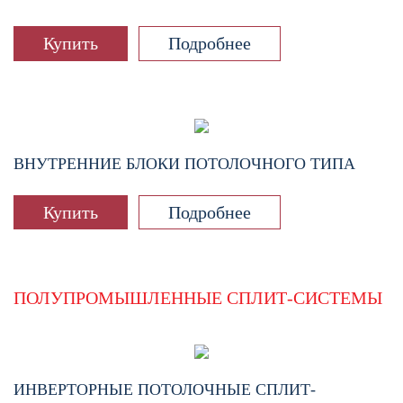
Купить
Подробнее
ВНУТРЕННИЕ БЛОКИ ПОТОЛОЧНОГО ТИПА
Купить
Подробнее
ПОЛУПРОМЫШЛЕННЫЕ СПЛИТ-СИСТЕМЫ
ИНВЕРТОРНЫЕ ПОТОЛОЧНЫЕ СПЛИТ-