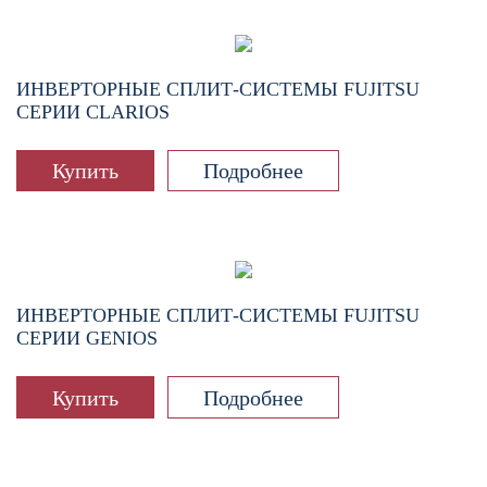
ИНВЕРТОРНЫЕ СПЛИТ-СИСТЕМЫ FUJITSU
СЕРИИ CLARIOS
Купить
Подробнее
ИНВЕРТОРНЫЕ СПЛИТ-СИСТЕМЫ FUJITSU
СЕРИИ GENIOS
Купить
Подробнее