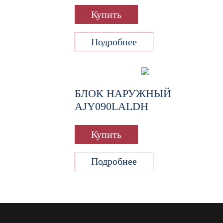
Купить
Подробнее
БЛОК НАРУЖНЫЙ
AJY090LALDH
Купить
Подробнее