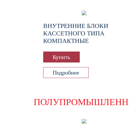
ВНУТРЕННИЕ БЛОКИ
КАССЕТНОГО ТИПА
КОМПАКТНЫЕ
Купить
Подробнее
ПОЛУПРОМЫШЛЕНН