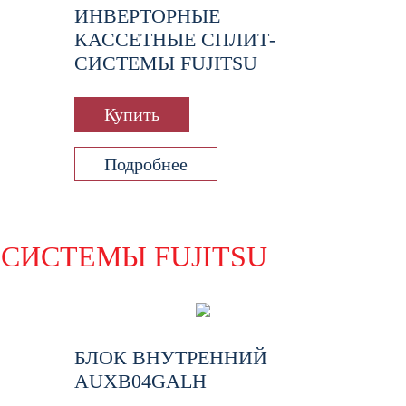
ИНВЕРТОРНЫЕ
КАССЕТНЫЕ СПЛИТ-
СИСТЕМЫ FUJITSU
Купить
Подробнее
СИСТЕМЫ FUJITSU
БЛОК ВНУТРЕННИЙ
AUXB04GALH