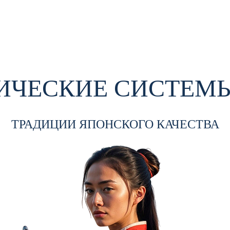
ЧЕСКИЕ СИСТЕМЫ
ТРАДИЦИИ ЯПОНСКОГО КАЧЕСТВА