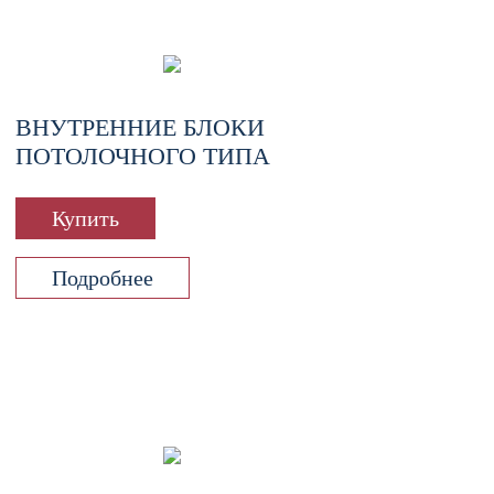
ВНУТРЕННИЕ БЛОКИ
ПОТОЛОЧНОГО ТИПА
Купить
Подробнее