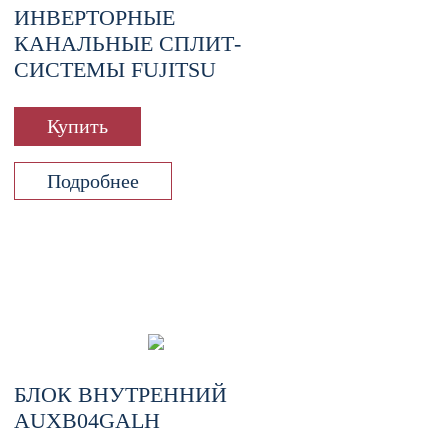
ИНВЕРТОРНЫЕ
КАНАЛЬНЫЕ СПЛИТ-
СИСТЕМЫ FUJITSU
Купить
Подробнее
БЛОК ВНУТРЕННИЙ
AUXB04GALH