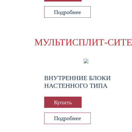
Подробнее
МУЛЬТИСПЛИТ-СИТ
ВНУТРЕННИЕ БЛОКИ
НАСТЕННОГО ТИПА
Купить
Подробнее