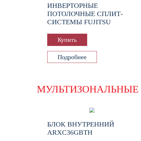
ИНВЕРТОРНЫЕ
ПОТОЛОЧНЫЕ СПЛИТ-
СИСТЕМЫ FUJITSU
Купить
Подробнее
МУЛЬТИЗОНАЛЬНЫЕ 
БЛОК ВНУТРЕННИЙ
ARXC36GBTH