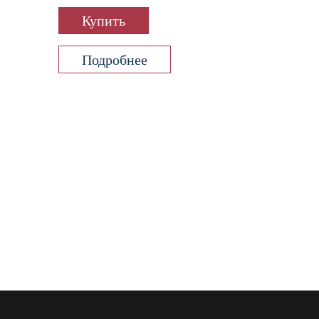
Купить
Подробнее