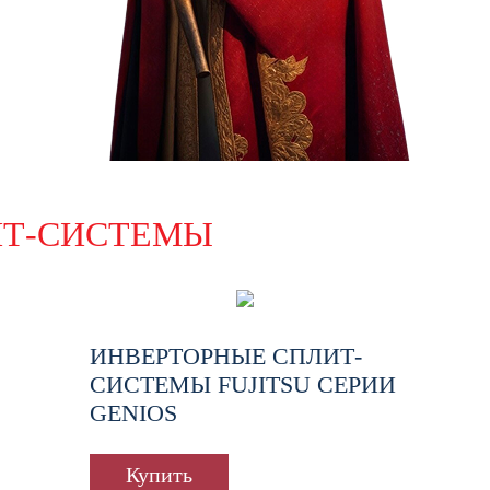
ИТ-СИСТЕМЫ
ИНВЕРТОРНЫЕ СПЛИТ-
СИСТЕМЫ FUJITSU СЕРИИ
GENIOS
Купить