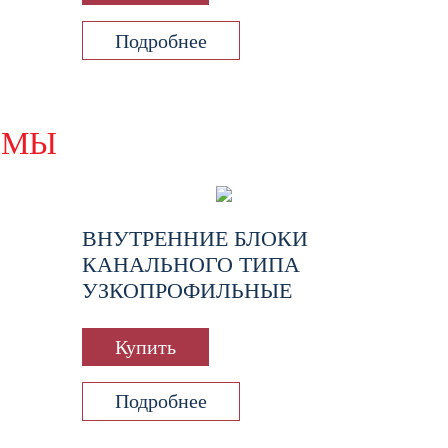
Подробнее
ЕМЫ
ВНУТРЕННИЕ БЛОКИ
КАНАЛЬНОГО ТИПА
УЗКОПРОФИЛЬНЫЕ
Купить
Подробнее