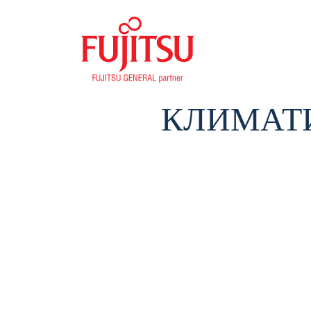
КЛИМАТИ