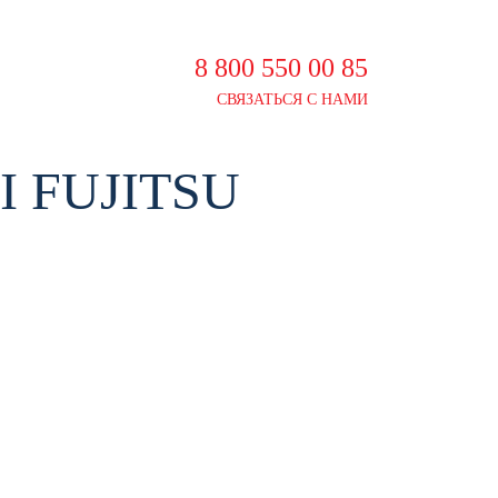
8 800 550 00 85
СВЯЗАТЬСЯ С НАМИ
 FUJITSU