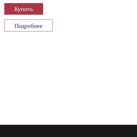
Купить
Подробнее