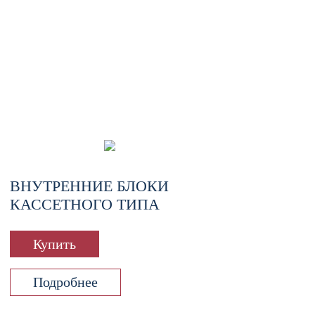
ВНУТРЕННИЕ БЛОКИ
КАССЕТНОГО ТИПА
Купить
Подробнее