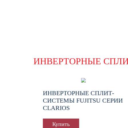
ИНВЕРТОРНЫЕ СПЛ
ИНВЕРТОРНЫЕ СПЛИТ-
СИСТЕМЫ FUJITSU СЕРИИ
CLARIOS
Купить