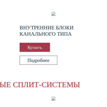
ВНУТРЕННИЕ БЛОКИ
КАНАЛЬНОГО ТИПА
Купить
Подробнее
ЫЕ СПЛИТ-СИСТЕМЫ