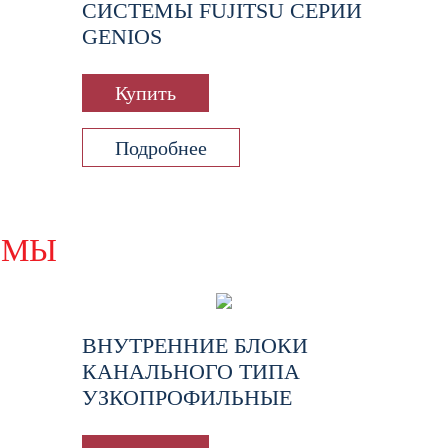
СИСТЕМЫ FUJITSU СЕРИИ
GENIOS
Купить
Подробнее
ЕМЫ
ВНУТРЕННИЕ БЛОКИ
КАНАЛЬНОГО ТИПА
УЗКОПРОФИЛЬНЫЕ