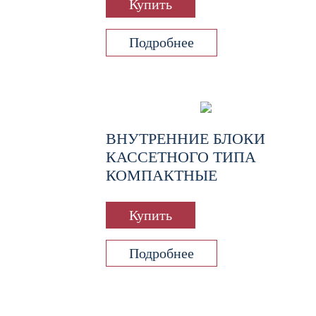
Купить
Подробнее
ВНУТРЕННИЕ БЛОКИ
КАССЕТНОГО ТИПА
КОМПАКТНЫЕ
Купить
Подробнее