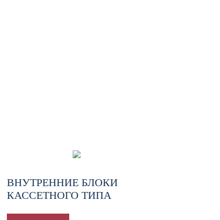
ВНУТРЕННИЕ БЛОКИ
КАССЕТНОГО ТИПА