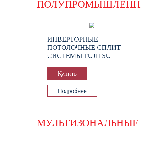
ПОЛУПРОМЫШЛЕНН
ИНВЕРТОРНЫЕ
ПОТОЛОЧНЫЕ СПЛИТ-
СИСТЕМЫ FUJITSU
Купить
Подробнее
МУЛЬТИЗОНАЛЬНЫЕ 