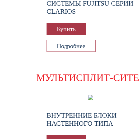
СИСТЕМЫ FUJITSU СЕРИИ
CLARIOS
Купить
Подробнее
МУЛЬТИСПЛИТ-СИТ
ВНУТРЕННИЕ БЛОКИ
НАСТЕННОГО ТИПА