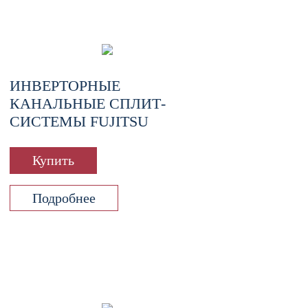
ИНВЕРТОРНЫЕ
КАНАЛЬНЫЕ СПЛИТ-
СИСТЕМЫ FUJITSU
Купить
Подробнее