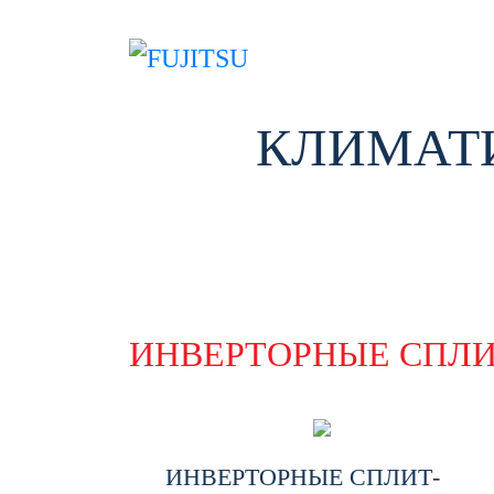
КЛИМАТИ
ИНВЕРТОРНЫЕ СПЛ
ИНВЕРТОРНЫЕ СПЛИТ-