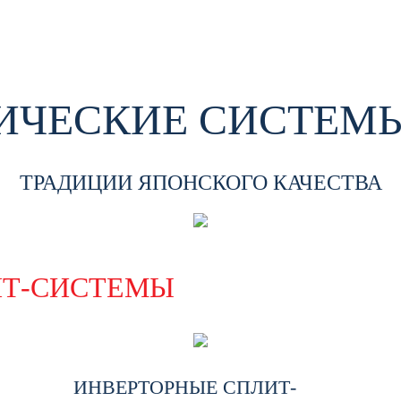
ЧЕСКИЕ СИСТЕМЫ
ТРАДИЦИИ ЯПОНСКОГО КАЧЕСТВА
ИТ-СИСТЕМЫ
ИНВЕРТОРНЫЕ СПЛИТ-