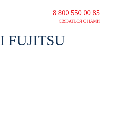
8 800 550 00 85
СВЯЗАТЬСЯ С НАМИ
 FUJITSU