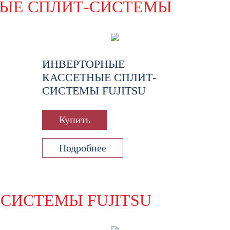
ЫЕ СПЛИТ-СИСТЕМЫ
ИНВЕРТОРНЫЕ
КАССЕТНЫЕ СПЛИТ-
СИСТЕМЫ FUJITSU
Купить
Подробнее
СИСТЕМЫ FUJITSU