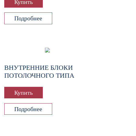
Купить
Подробнее
ВНУТРЕННИЕ БЛОКИ
ПОТОЛОЧНОГО ТИПА
Купить
Подробнее