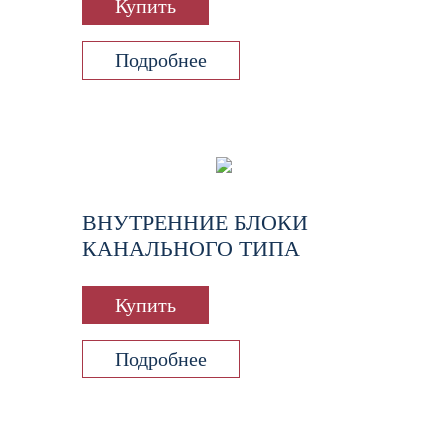
Купить
Подробнее
ВНУТРЕННИЕ БЛОКИ
КАНАЛЬНОГО ТИПА
Купить
Подробнее