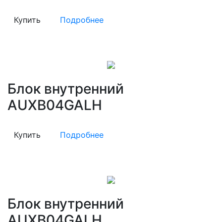
Купить
Подробнее
Блок внутренний
AUXB04GALH
Купить
Подробнее
Блок внутренний
AUXB04GALH