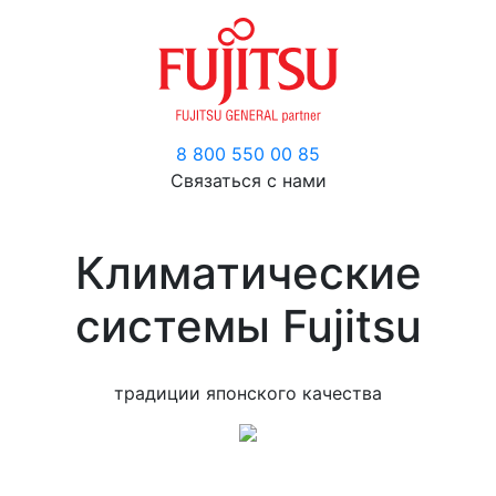
8 800 550 00 85
Связаться с нами
Климатические
системы Fujitsu
традиции японского качества