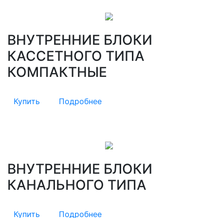
ВНУТРЕННИЕ БЛОКИ
КАССЕТНОГО ТИПА
КОМПАКТНЫЕ
Купить
Подробнее
ВНУТРЕННИЕ БЛОКИ
КАНАЛЬНОГО ТИПА
Купить
Подробнее