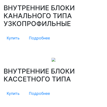
ВНУТРЕННИЕ БЛОКИ
КАНАЛЬНОГО ТИПА
УЗКОПРОФИЛЬНЫЕ
Купить
Подробнее
ВНУТРЕННИЕ БЛОКИ
КАССЕТНОГО ТИПА
Купить
Подробнее