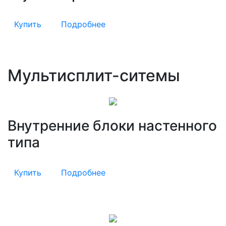
Купить
Подробнее
Мультисплит-ситемы
Внутренние блоки настенного
типа
Купить
Подробнее