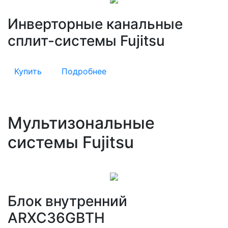
Инверторные канальные
сплит-системы Fujitsu
Купить
Подробнее
Мультизональные
системы Fujitsu
Блок внутренний
ARXC36GBTH