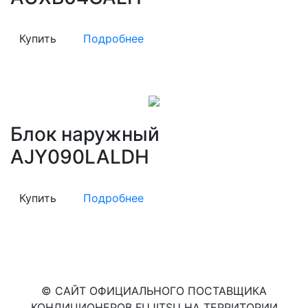
Купить
Подробнее
Блок наружный
AJY090LALDH
Купить
Подробнее
© САЙТ ОФИЦИАЛЬНОГО ПОСТАВЩИКА
КОНДИЦИОНЕРОВ FUJITSU НА ТЕРРИТОРИИ