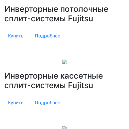
Инверторные потолочные
сплит-системы Fujitsu
Купить
Подробнее
Инверторные кассетные
сплит-системы Fujitsu
Купить
Подробнее