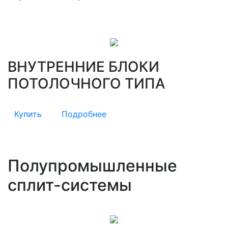
ВНУТРЕННИЕ БЛОКИ
ПОТОЛОЧНОГО ТИПА
Купить
Подробнее
Полупромышленные
сплит-системы