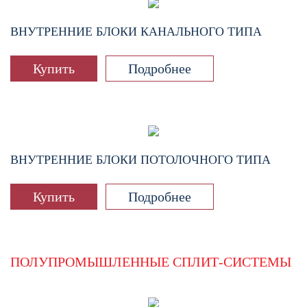
ВНУТРЕННИЕ БЛОКИ КАНАЛЬНОГО ТИПА
Купить
Подробнее
ВНУТРЕННИЕ БЛОКИ ПОТОЛОЧНОГО ТИПА
Купить
Подробнее
ПОЛУПРОМЫШЛЕННЫЕ СПЛИТ-СИСТЕМЫ