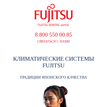
8 800 550 00 85
СВЯЗАТЬСЯ С НАМИ
КЛИМАТИЧЕСКИЕ СИСТЕМЫ
FUJITSU
ТРАДИЦИИ ЯПОНСКОГО КАЧЕСТВА