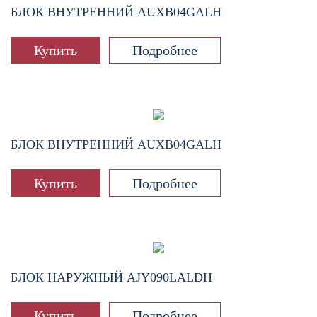
БЛОК ВНУТРЕННИЙ
AUXB04GALH
Купить
Подробнее
БЛОК ВНУТРЕННИЙ
AUXB04GALH
Купить
Подробнее
БЛОК НАРУЖНЫЙ
AJY090LALDH
Купить
Подробнее