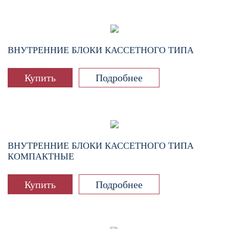
ВНУТРЕННИЕ БЛОКИ КАССЕТНОГО ТИПА
Купить
Подробнее
ВНУТРЕННИЕ БЛОКИ КАССЕТНОГО ТИПА
КОМПАКТНЫЕ
Купить
Подробнее