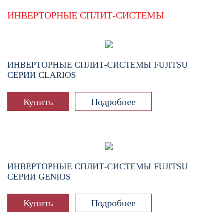
ИНВЕРТОРНЫЕ СПЛИТ-СИСТЕМЫ
ИНВЕРТОРНЫЕ СПЛИТ-СИСТЕМЫ FUJITSU
СЕРИИ CLARIOS
Купить
Подробнее
ИНВЕРТОРНЫЕ СПЛИТ-СИСТЕМЫ FUJITSU
СЕРИИ GENIOS
Купить
Подробнее