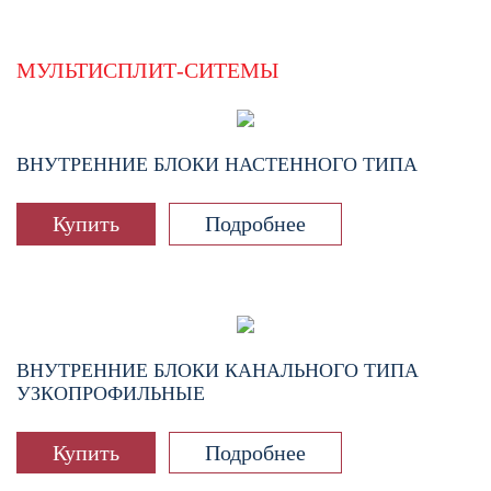
МУЛЬТИСПЛИТ-СИТЕМЫ
ВНУТРЕННИЕ БЛОКИ НАСТЕННОГО ТИПА
Купить
Подробнее
ВНУТРЕННИЕ БЛОКИ КАНАЛЬНОГО ТИПА
УЗКОПРОФИЛЬНЫЕ
Купить
Подробнее