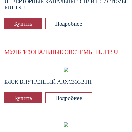
ИНВЕРТОРНЫЕ КАНАЛЬНЫЕ СПЛИТ-СИСТЕМЫ
FUJITSU
Купить
Подробнее
МУЛЬТИЗОНАЛЬНЫЕ СИСТЕМЫ FUJITSU
БЛОК ВНУТРЕННИЙ
ARXC36GBTH
Купить
Подробнее