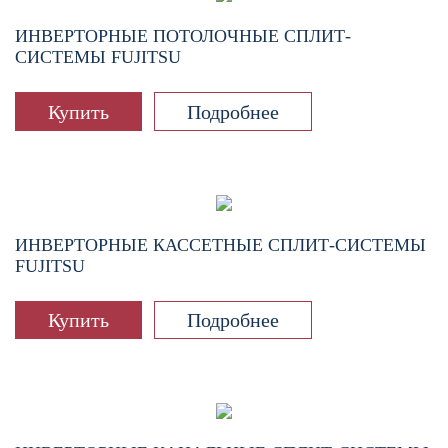
ИНВЕРТОРНЫЕ ПОТОЛОЧНЫЕ СПЛИТ-
СИСТЕМЫ FUJITSU
Купить
Подробнее
ИНВЕРТОРНЫЕ КАССЕТНЫЕ СПЛИТ-СИСТЕМЫ
FUJITSU
Купить
Подробнее