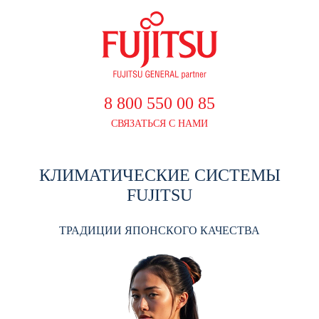
8 800 550 00 85
СВЯЗАТЬСЯ С НАМИ
КЛИМАТИЧЕСКИЕ СИСТЕМЫ
FUJITSU
ТРАДИЦИИ ЯПОНСКОГО КАЧЕСТВА