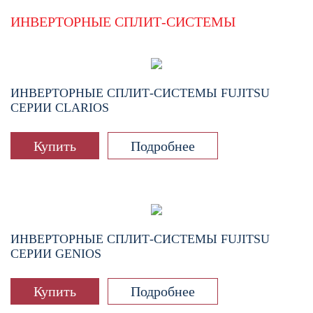
ИНВЕРТОРНЫЕ СПЛИТ-СИСТЕМЫ
ИНВЕРТОРНЫЕ СПЛИТ-СИСТЕМЫ FUJITSU
СЕРИИ CLARIOS
Купить
Подробнее
ИНВЕРТОРНЫЕ СПЛИТ-СИСТЕМЫ FUJITSU
СЕРИИ GENIOS
Купить
Подробнее