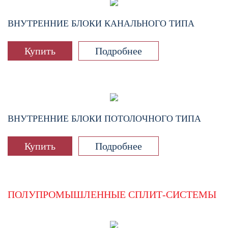
ВНУТРЕННИЕ БЛОКИ КАНАЛЬНОГО ТИПА
Купить
Подробнее
ВНУТРЕННИЕ БЛОКИ ПОТОЛОЧНОГО ТИПА
Купить
Подробнее
ПОЛУПРОМЫШЛЕННЫЕ СПЛИТ-СИСТЕМЫ