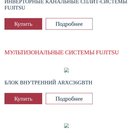
ИНВЕРТОРНЫЕ КАНАЛЬНЫЕ СПЛИТ-СИСТЕМЫ
FUJITSU
Купить
Подробнее
МУЛЬТИЗОНАЛЬНЫЕ СИСТЕМЫ FUJITSU
БЛОК ВНУТРЕННИЙ
ARXC36GBTH
Купить
Подробнее