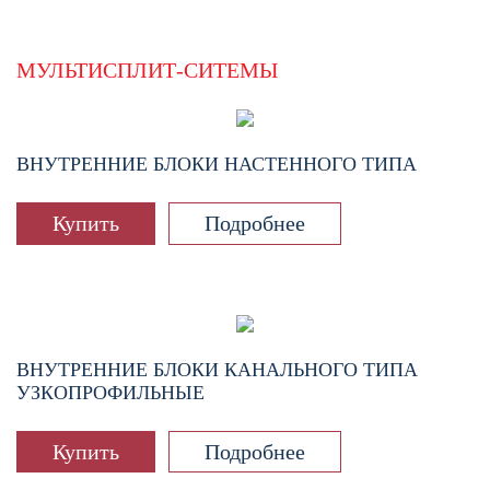
МУЛЬТИСПЛИТ-СИТЕМЫ
ВНУТРЕННИЕ БЛОКИ НАСТЕННОГО ТИПА
Купить
Подробнее
ВНУТРЕННИЕ БЛОКИ КАНАЛЬНОГО ТИПА
УЗКОПРОФИЛЬНЫЕ
Купить
Подробнее