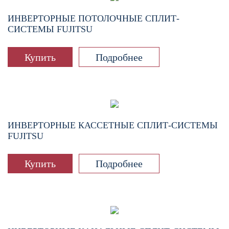
ИНВЕРТОРНЫЕ ПОТОЛОЧНЫЕ СПЛИТ-
СИСТЕМЫ FUJITSU
Купить
Подробнее
ИНВЕРТОРНЫЕ КАССЕТНЫЕ СПЛИТ-СИСТЕМЫ
FUJITSU
Купить
Подробнее