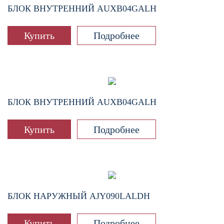
БЛОК ВНУТРЕННИЙ
AUXB04GALH
Купить
Подробнее
БЛОК ВНУТРЕННИЙ
AUXB04GALH
Купить
Подробнее
БЛОК НАРУЖНЫЙ
AJY090LALDH
Купить
Подробнее