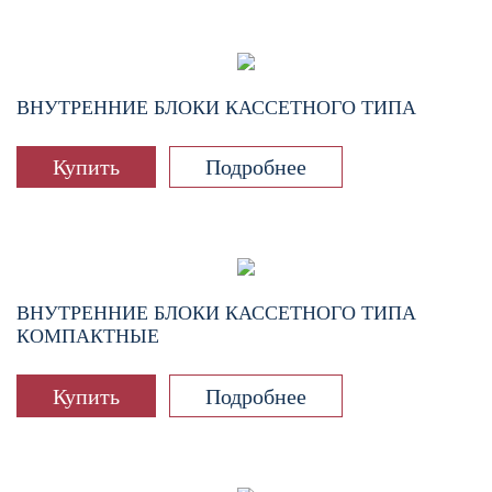
ВНУТРЕННИЕ БЛОКИ КАССЕТНОГО ТИПА
Купить
Подробнее
ВНУТРЕННИЕ БЛОКИ КАССЕТНОГО ТИПА
КОМПАКТНЫЕ
Купить
Подробнее