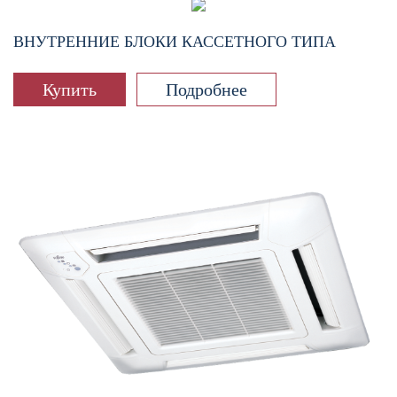
ВНУТРЕННИЕ БЛОКИ КАССЕТНОГО ТИПА
Купить
Подробнее