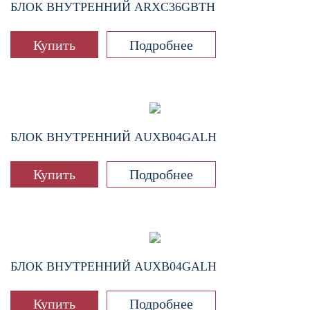
БЛОК ВНУТРЕННИЙ
ARXC36GBTH
Купить
Подробнее
БЛОК ВНУТРЕННИЙ
AUXB04GALH
Купить
Подробнее
БЛОК ВНУТРЕННИЙ
AUXB04GALH
Купить
Подробнее