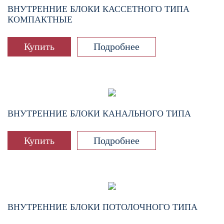
ВНУТРЕННИЕ БЛОКИ КАССЕТНОГО ТИПА
КОМПАКТНЫЕ
Купить
Подробнее
ВНУТРЕННИЕ БЛОКИ КАНАЛЬНОГО ТИПА
Купить
Подробнее
ВНУТРЕННИЕ БЛОКИ ПОТОЛОЧНОГО ТИПА