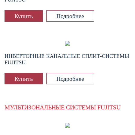
Купить
Подробнее
ИНВЕРТОРНЫЕ КАНАЛЬНЫЕ СПЛИТ-СИСТЕМЫ
FUJITSU
Купить
Подробнее
МУЛЬТИЗОНАЛЬНЫЕ СИСТЕМЫ FUJITSU