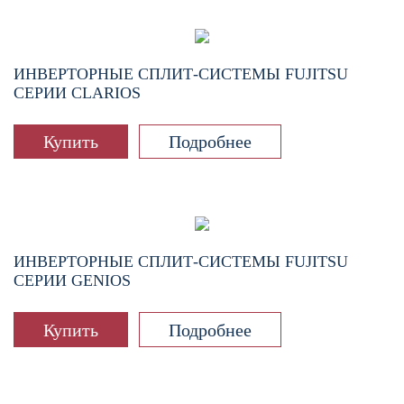
ИНВЕРТОРНЫЕ СПЛИТ-СИСТЕМЫ FUJITSU
СЕРИИ CLARIOS
Купить
Подробнее
ИНВЕРТОРНЫЕ СПЛИТ-СИСТЕМЫ FUJITSU
СЕРИИ GENIOS
Купить
Подробнее