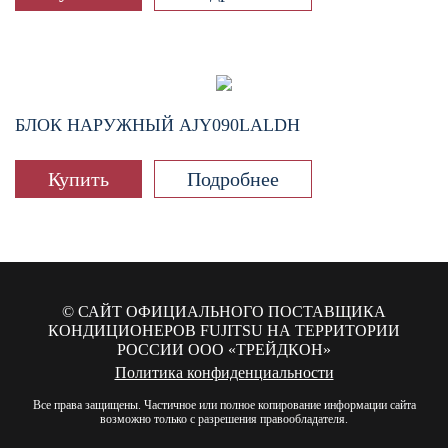
БЛОК НАРУЖНЫЙ
AJY090LALDH
Купить
Подробнее
© САЙТ ОФИЦИАЛЬНОГО ПОСТАВЩИКА
КОНДИЦИОНЕРОВ FUJITSU НА ТЕРРИТОРИИ
РОССИИ
ООО «ТРЕЙДКОН»
Политика конфиденциальности
Все права защищены. Частичное или полное копирование информации сайта
возможно только с разрешения правообладателя.