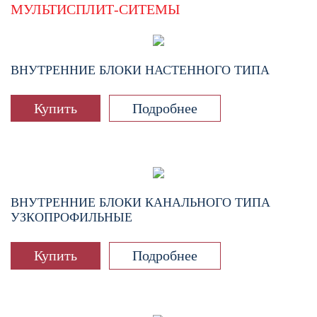
МУЛЬТИСПЛИТ-СИТЕМЫ
ВНУТРЕННИЕ БЛОКИ НАСТЕННОГО ТИПА
Купить
Подробнее
ВНУТРЕННИЕ БЛОКИ КАНАЛЬНОГО ТИПА
УЗКОПРОФИЛЬНЫЕ
Купить
Подробнее