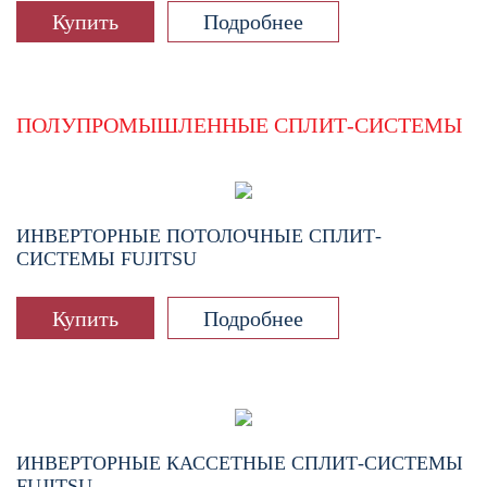
Купить
Подробнее
ПОЛУПРОМЫШЛЕННЫЕ СПЛИТ-СИСТЕМЫ
ИНВЕРТОРНЫЕ ПОТОЛОЧНЫЕ СПЛИТ-
СИСТЕМЫ FUJITSU
Купить
Подробнее
ИНВЕРТОРНЫЕ КАССЕТНЫЕ СПЛИТ-СИСТЕМЫ
FUJITSU