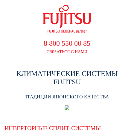
8 800 550 00 85
СВЯЗАТЬСЯ С НАМИ
КЛИМАТИЧЕСКИЕ СИСТЕМЫ
FUJITSU
ТРАДИЦИИ ЯПОНСКОГО КАЧЕСТВА
ИНВЕРТОРНЫЕ СПЛИТ-СИСТЕМЫ