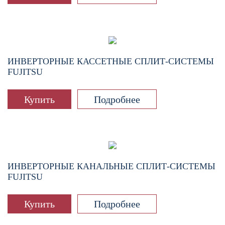
ИНВЕРТОРНЫЕ КАССЕТНЫЕ СПЛИТ-СИСТЕМЫ
FUJITSU
Купить
Подробнее
ИНВЕРТОРНЫЕ КАНАЛЬНЫЕ СПЛИТ-СИСТЕМЫ
FUJITSU
Купить
Подробнее