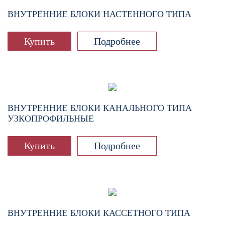
ВНУТРЕННИЕ БЛОКИ НАСТЕННОГО ТИПА
Купить
Подробнее
ВНУТРЕННИЕ БЛОКИ КАНАЛЬНОГО ТИПА
УЗКОПРОФИЛЬНЫЕ
Купить
Подробнее
ВНУТРЕННИЕ БЛОКИ КАССЕТНОГО ТИПА