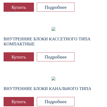
Купить
Подробнее
ВНУТРЕННИЕ БЛОКИ КАССЕТНОГО ТИПА
КОМПАКТНЫЕ
Купить
Подробнее
ВНУТРЕННИЕ БЛОКИ КАНАЛЬНОГО ТИПА
Купить
Подробнее