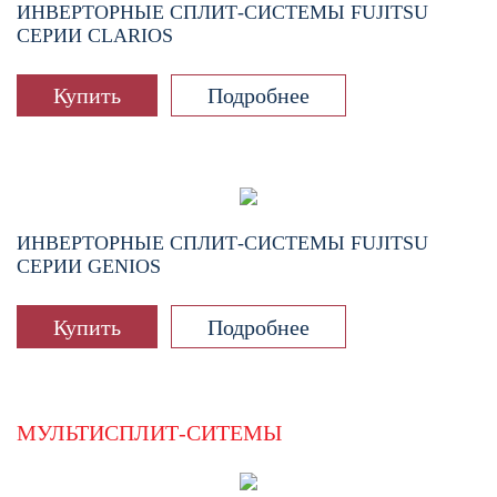
ИНВЕРТОРНЫЕ СПЛИТ-СИСТЕМЫ FUJITSU
СЕРИИ CLARIOS
Купить
Подробнее
ИНВЕРТОРНЫЕ СПЛИТ-СИСТЕМЫ FUJITSU
СЕРИИ GENIOS
Купить
Подробнее
МУЛЬТИСПЛИТ-СИТЕМЫ