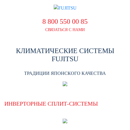
8 800 550 00 85
СВЯЗАТЬСЯ С НАМИ
КЛИМАТИЧЕСКИЕ СИСТЕМЫ
FUJITSU
ТРАДИЦИИ ЯПОНСКОГО КАЧЕСТВА
ИНВЕРТОРНЫЕ СПЛИТ-СИСТЕМЫ