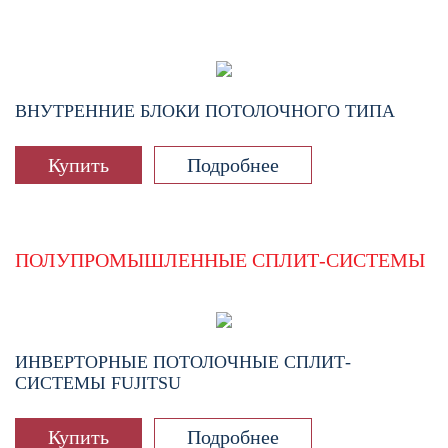
ВНУТРЕННИЕ БЛОКИ ПОТОЛОЧНОГО ТИПА
Купить
Подробнее
ПОЛУПРОМЫШЛЕННЫЕ СПЛИТ-СИСТЕМЫ
ИНВЕРТОРНЫЕ ПОТОЛОЧНЫЕ СПЛИТ-
СИСТЕМЫ FUJITSU
Купить
Подробнее