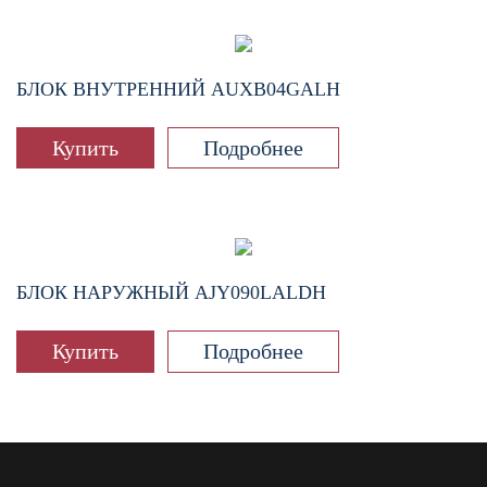
БЛОК ВНУТРЕННИЙ
AUXB04GALH
Купить
Подробнее
БЛОК НАРУЖНЫЙ
AJY090LALDH
Купить
Подробнее