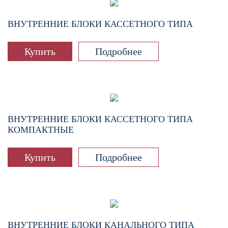
ВНУТРЕННИЕ БЛОКИ КАССЕТНОГО ТИПА
Купить
Подробнее
ВНУТРЕННИЕ БЛОКИ КАССЕТНОГО ТИПА
КОМПАКТНЫЕ
Купить
Подробнее
ВНУТРЕННИЕ БЛОКИ КАНАЛЬНОГО ТИПА