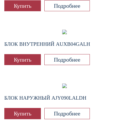
Купить
Подробнее
БЛОК ВНУТРЕННИЙ
AUXB04GALH
Купить
Подробнее
БЛОК НАРУЖНЫЙ
AJY090LALDH
Купить
Подробнее