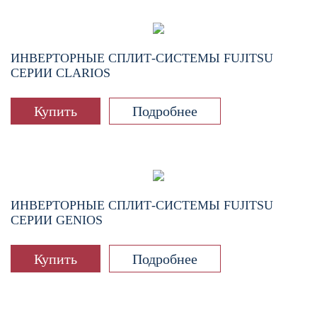
ИНВЕРТОРНЫЕ СПЛИТ-СИСТЕМЫ FUJITSU
СЕРИИ CLARIOS
Купить
Подробнее
ИНВЕРТОРНЫЕ СПЛИТ-СИСТЕМЫ FUJITSU
СЕРИИ GENIOS
Купить
Подробнее