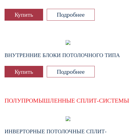
Купить
Подробнее
ВНУТРЕННИЕ БЛОКИ ПОТОЛОЧНОГО ТИПА
Купить
Подробнее
ПОЛУПРОМЫШЛЕННЫЕ СПЛИТ-СИСТЕМЫ
ИНВЕРТОРНЫЕ ПОТОЛОЧНЫЕ СПЛИТ-