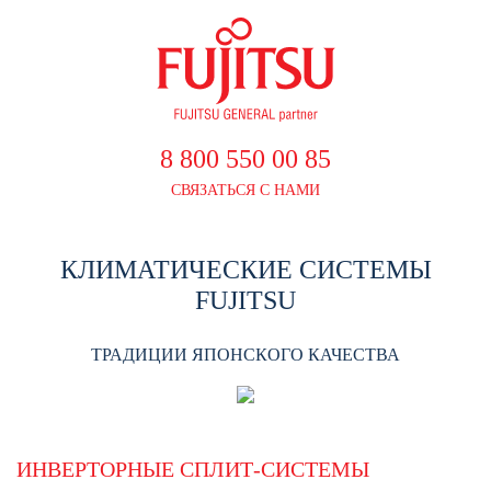
8 800 550 00 85
СВЯЗАТЬСЯ С НАМИ
КЛИМАТИЧЕСКИЕ СИСТЕМЫ
FUJITSU
ТРАДИЦИИ ЯПОНСКОГО КАЧЕСТВА
ИНВЕРТОРНЫЕ СПЛИТ-СИСТЕМЫ