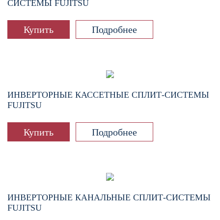
СИСТЕМЫ FUJITSU
Купить
Подробнее
ИНВЕРТОРНЫЕ КАССЕТНЫЕ СПЛИТ-СИСТЕМЫ
FUJITSU
Купить
Подробнее
ИНВЕРТОРНЫЕ КАНАЛЬНЫЕ СПЛИТ-СИСТЕМЫ
FUJITSU