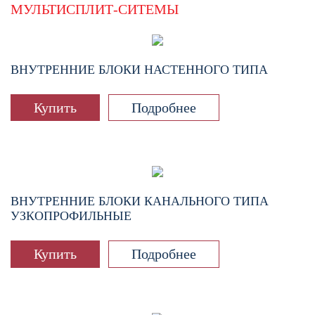
МУЛЬТИСПЛИТ-СИТЕМЫ
ВНУТРЕННИЕ БЛОКИ НАСТЕННОГО ТИПА
Купить
Подробнее
ВНУТРЕННИЕ БЛОКИ КАНАЛЬНОГО ТИПА
УЗКОПРОФИЛЬНЫЕ
Купить
Подробнее