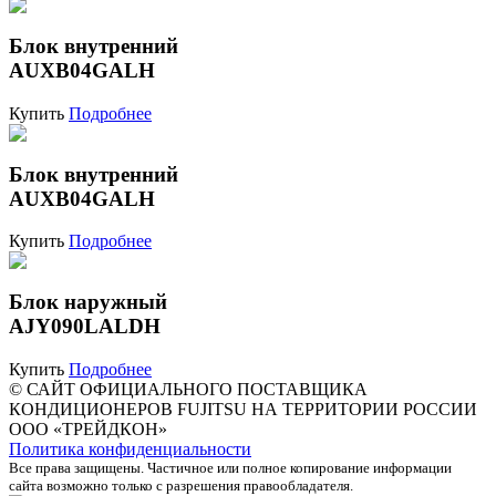
Блок внутренний
AUXB04GALH
Купить
Подробнее
Блок внутренний
AUXB04GALH
Купить
Подробнее
Блок наружный
AJY090LALDH
Купить
Подробнее
© САЙТ ОФИЦИАЛЬНОГО ПОСТАВЩИКА
КОНДИЦИОНЕРОВ FUJITSU НА ТЕРРИТОРИИ РОССИИ
ООО «ТРЕЙДКОН»
Политика конфиденциальности
Все права защищены. Частичное или полное копирование информации
сайта возможно только с разрешения правообладателя.