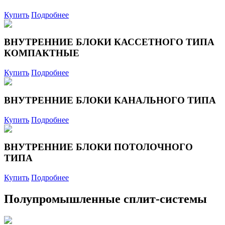
Купить
Подробнее
ВНУТРЕННИЕ БЛОКИ КАССЕТНОГО ТИПА
КОМПАКТНЫЕ
Купить
Подробнее
ВНУТРЕННИЕ БЛОКИ КАНАЛЬНОГО ТИПА
Купить
Подробнее
ВНУТРЕННИЕ БЛОКИ ПОТОЛОЧНОГО
ТИПА
Купить
Подробнее
Полупромышленные сплит-системы