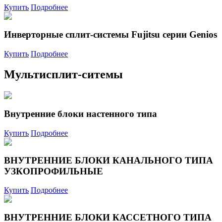
Купить
Подробнее
Инверторные сплит-системы Fujitsu серии Genios
Купить
Подробнее
Мультисплит-ситемы
Внутренние блоки настенного типа
Купить
Подробнее
ВНУТРЕННИЕ БЛОКИ КАНАЛЬНОГО ТИПА
УЗКОПРОФИЛЬНЫЕ
Купить
Подробнее
ВНУТРЕННИЕ БЛОКИ КАССЕТНОГО ТИПА