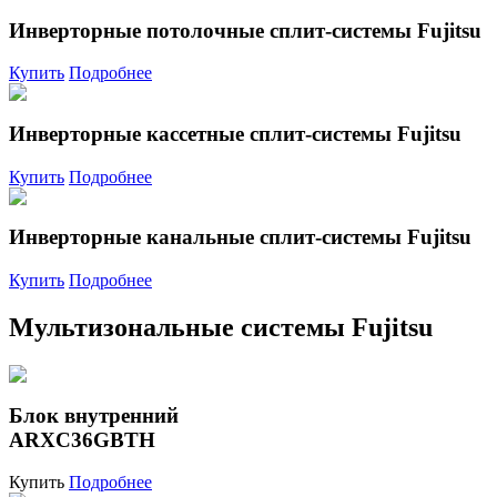
Инверторные потолочные сплит-системы Fujitsu
Купить
Подробнее
Инверторные кассетные сплит-системы Fujitsu
Купить
Подробнее
Инверторные канальные сплит-системы Fujitsu
Купить
Подробнее
Мультизональные системы Fujitsu
Блок внутренний
ARXC36GBTH
Купить
Подробнее