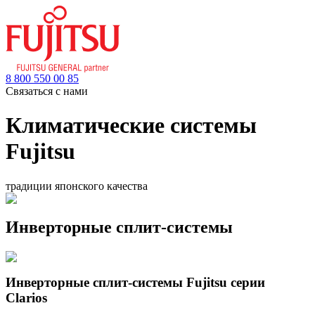
8 800 550 00 85
Связаться с нами
Климатические системы
Fujitsu
традиции японского качества
Инверторные сплит-системы
Инверторные сплит-системы Fujitsu серии
Clarios