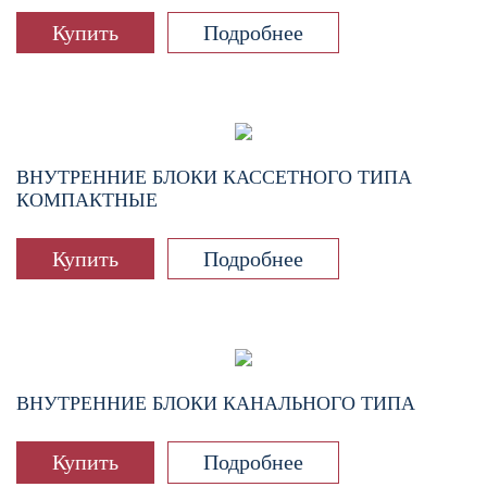
Купить
Подробнее
ВНУТРЕННИЕ БЛОКИ КАССЕТНОГО ТИПА
КОМПАКТНЫЕ
Купить
Подробнее
ВНУТРЕННИЕ БЛОКИ КАНАЛЬНОГО ТИПА
Купить
Подробнее