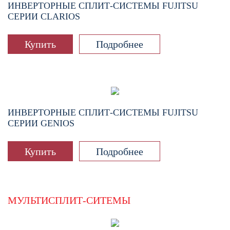
ИНВЕРТОРНЫЕ СПЛИТ-СИСТЕМЫ FUJITSU
СЕРИИ CLARIOS
Купить
Подробнее
ИНВЕРТОРНЫЕ СПЛИТ-СИСТЕМЫ FUJITSU
СЕРИИ GENIOS
Купить
Подробнее
МУЛЬТИСПЛИТ-СИТЕМЫ