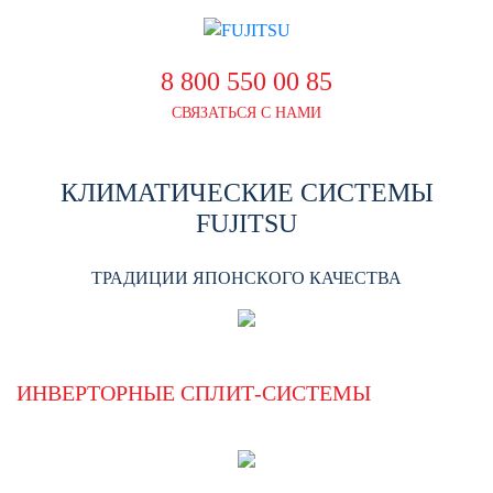
8 800 550 00 85
СВЯЗАТЬСЯ С НАМИ
КЛИМАТИЧЕСКИЕ СИСТЕМЫ
FUJITSU
ТРАДИЦИИ ЯПОНСКОГО КАЧЕСТВА
ИНВЕРТОРНЫЕ СПЛИТ-СИСТЕМЫ