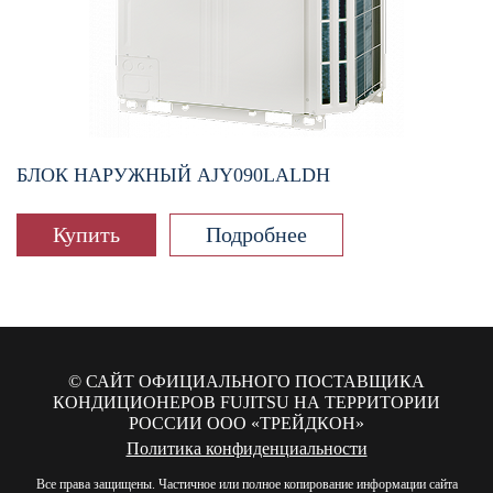
БЛОК НАРУЖНЫЙ
AJY090LALDH
Купить
Подробнее
© САЙТ ОФИЦИАЛЬНОГО ПОСТАВЩИКА
КОНДИЦИОНЕРОВ FUJITSU НА ТЕРРИТОРИИ
РОССИИ
ООО «ТРЕЙДКОН»
Политика конфиденциальности
Все права защищены. Частичное или полное копирование информации сайта