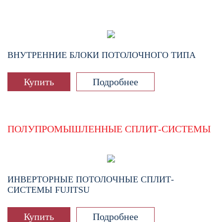
ВНУТРЕННИЕ БЛОКИ ПОТОЛОЧНОГО ТИПА
Купить
Подробнее
ПОЛУПРОМЫШЛЕННЫЕ СПЛИТ-СИСТЕМЫ
ИНВЕРТОРНЫЕ ПОТОЛОЧНЫЕ СПЛИТ-
СИСТЕМЫ FUJITSU
Купить
Подробнее