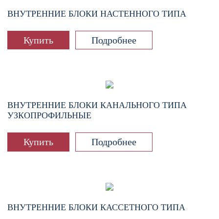
ВНУТРЕННИЕ БЛОКИ НАСТЕННОГО ТИПА
Купить
Подробнее
ВНУТРЕННИЕ БЛОКИ КАНАЛЬНОГО ТИПА
УЗКОПРОФИЛЬНЫЕ
Купить
Подробнее
ВНУТРЕННИЕ БЛОКИ КАССЕТНОГО ТИПА