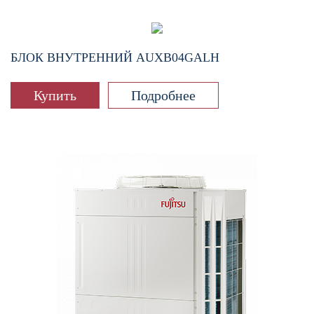
БЛОК ВНУТРЕННИЙ
AUXB04GALH
Купить
Подробнее