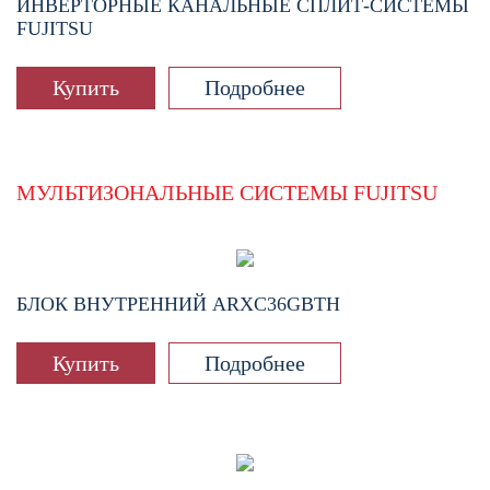
ИНВЕРТОРНЫЕ КАНАЛЬНЫЕ СПЛИТ-СИСТЕМЫ
FUJITSU
Купить
Подробнее
МУЛЬТИЗОНАЛЬНЫЕ СИСТЕМЫ FUJITSU
БЛОК ВНУТРЕННИЙ
ARXC36GBTH
Купить
Подробнее