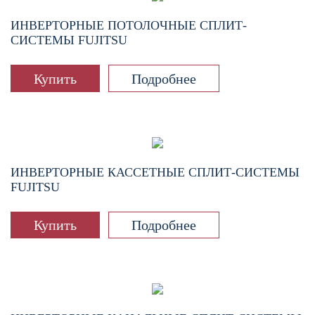
ИНВЕРТОРНЫЕ ПОТОЛОЧНЫЕ СПЛИТ-
СИСТЕМЫ FUJITSU
Купить
Подробнее
ИНВЕРТОРНЫЕ КАССЕТНЫЕ СПЛИТ-СИСТЕМЫ
FUJITSU
Купить
Подробнее