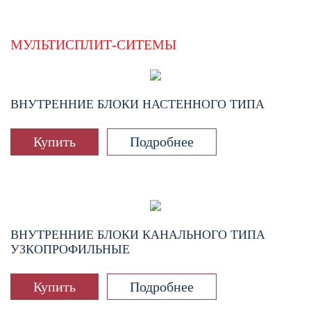
МУЛЬТИСПЛИТ-СИТЕМЫ
ВНУТРЕННИЕ БЛОКИ НАСТЕННОГО ТИПА
Купить
Подробнее
ВНУТРЕННИЕ БЛОКИ КАНАЛЬНОГО ТИПА
УЗКОПРОФИЛЬНЫЕ
Купить
Подробнее