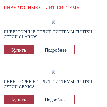
ИНВЕРТОРНЫЕ СПЛИТ-СИСТЕМЫ
ИНВЕРТОРНЫЕ СПЛИТ-СИСТЕМЫ FUJITSU
СЕРИИ CLARIOS
Купить
Подробнее
ИНВЕРТОРНЫЕ СПЛИТ-СИСТЕМЫ FUJITSU
СЕРИИ GENIOS
Купить
Подробнее