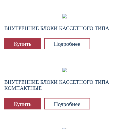
ВНУТРЕННИЕ БЛОКИ КАССЕТНОГО ТИПА
Купить
Подробнее
ВНУТРЕННИЕ БЛОКИ КАССЕТНОГО ТИПА
КОМПАКТНЫЕ
Купить
Подробнее