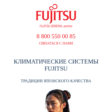
8 800 550 00 85
СВЯЗАТЬСЯ С НАМИ
КЛИМАТИЧЕСКИЕ СИСТЕМЫ
FUJITSU
ТРАДИЦИИ ЯПОНСКОГО КАЧЕСТВА