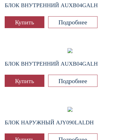
БЛОК ВНУТРЕННИЙ
AUXB04GALH
Купить
Подробнее
БЛОК ВНУТРЕННИЙ
AUXB04GALH
Купить
Подробнее
БЛОК НАРУЖНЫЙ
AJY090LALDH
Купить
Подробнее