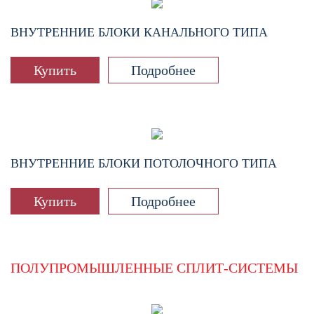
ВНУТРЕННИЕ БЛОКИ КАНАЛЬНОГО ТИПА
Купить
Подробнее
ВНУТРЕННИЕ БЛОКИ ПОТОЛОЧНОГО ТИПА
Купить
Подробнее
ПОЛУПРОМЫШЛЕННЫЕ СПЛИТ-СИСТЕМЫ