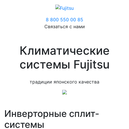
8 800 550 00 85
Связаться с нами
Климатические
системы Fujitsu
традиции японского качества
Инверторные сплит-
системы