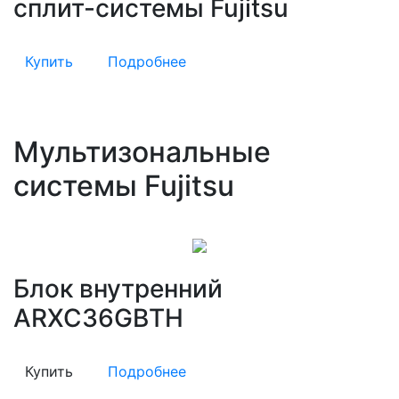
сплит-системы Fujitsu
Купить
Подробнее
Мультизональные
системы Fujitsu
Блок внутренний
ARXC36GBTH
Купить
Подробнее