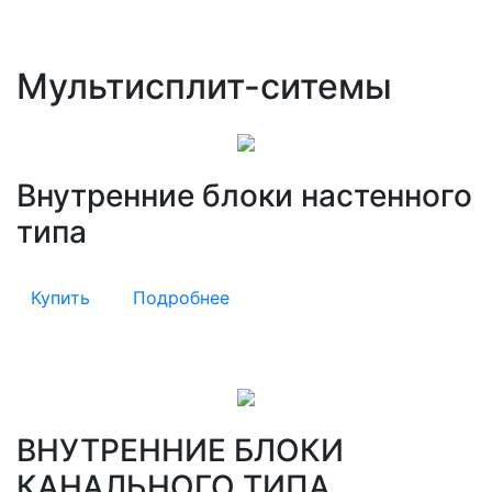
Мультисплит-ситемы
Внутренние блоки настенного
типа
Купить
Подробнее
ВНУТРЕННИЕ БЛОКИ
КАНАЛЬНОГО ТИПА