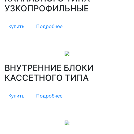
УЗКОПРОФИЛЬНЫЕ
Купить
Подробнее
ВНУТРЕННИЕ БЛОКИ
КАССЕТНОГО ТИПА
Купить
Подробнее