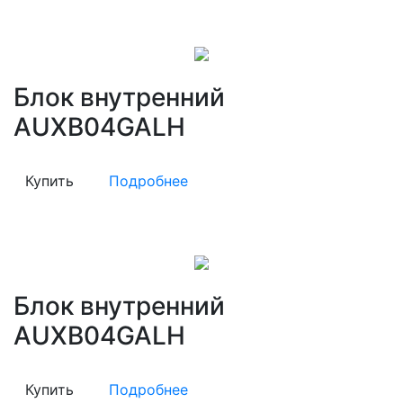
Блок внутренний
AUXB04GALH
Купить
Подробнее
Блок внутренний
AUXB04GALH
Купить
Подробнее