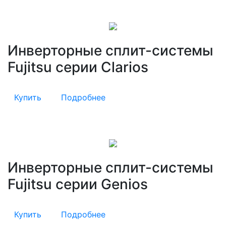
Инверторные сплит-системы
Fujitsu серии Clarios
Купить
Подробнее
Инверторные сплит-системы
Fujitsu серии Genios
Купить
Подробнее