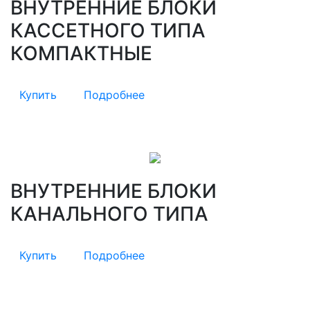
ВНУТРЕННИЕ БЛОКИ
КАССЕТНОГО ТИПА
КОМПАКТНЫЕ
Купить
Подробнее
ВНУТРЕННИЕ БЛОКИ
КАНАЛЬНОГО ТИПА
Купить
Подробнее