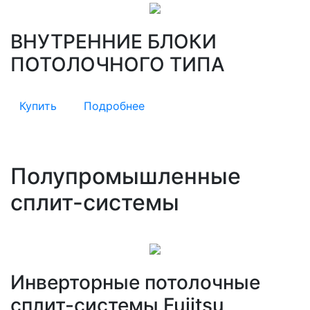
ВНУТРЕННИЕ БЛОКИ
ПОТОЛОЧНОГО ТИПА
Купить
Подробнее
Полупромышленные
сплит-системы
Инверторные потолочные
сплит-системы Fujitsu