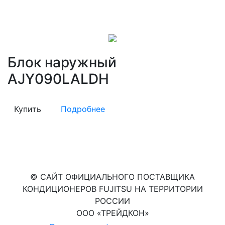
Блок наружный
AJY090LALDH
Купить
Подробнее
© САЙТ ОФИЦИАЛЬНОГО ПОСТАВЩИКА
КОНДИЦИОНЕРОВ FUJITSU НА ТЕРРИТОРИИ
РОССИИ
ООО «ТРЕЙДКОН»