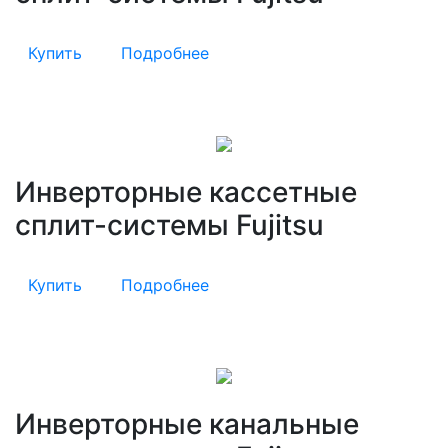
Купить
Подробнее
Инверторные кассетные
сплит-системы Fujitsu
Купить
Подробнее
Инверторные канальные