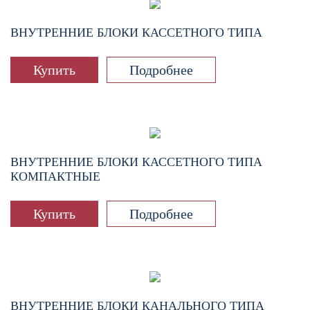
ВНУТРЕННИЕ БЛОКИ КАССЕТНОГО ТИПА
Купить
Подробнее
ВНУТРЕННИЕ БЛОКИ КАССЕТНОГО ТИПА
КОМПАКТНЫЕ
Купить
Подробнее
ВНУТРЕННИЕ БЛОКИ КАНАЛЬНОГО ТИПА