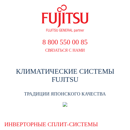
8 800 550 00 85
СВЯЗАТЬСЯ С НАМИ
КЛИМАТИЧЕСКИЕ СИСТЕМЫ
FUJITSU
ТРАДИЦИИ ЯПОНСКОГО КАЧЕСТВА
ИНВЕРТОРНЫЕ СПЛИТ-СИСТЕМЫ