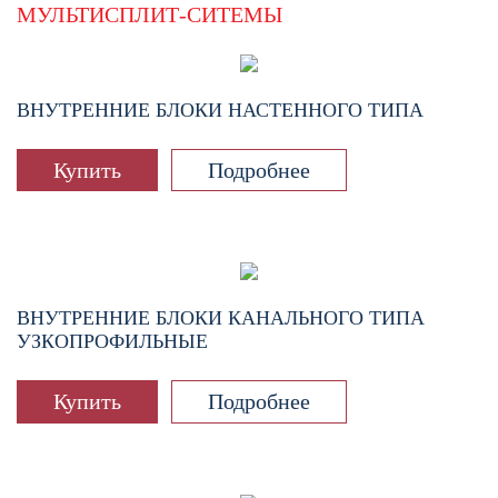
МУЛЬТИСПЛИТ-СИТЕМЫ
ВНУТРЕННИЕ БЛОКИ НАСТЕННОГО ТИПА
Купить
Подробнее
ВНУТРЕННИЕ БЛОКИ КАНАЛЬНОГО ТИПА
УЗКОПРОФИЛЬНЫЕ
Купить
Подробнее