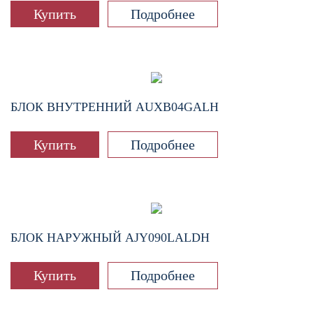
Купить
Подробнее
БЛОК ВНУТРЕННИЙ
AUXB04GALH
Купить
Подробнее
БЛОК НАРУЖНЫЙ
AJY090LALDH
Купить
Подробнее