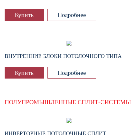
Купить
Подробнее
ВНУТРЕННИЕ БЛОКИ ПОТОЛОЧНОГО ТИПА
Купить
Подробнее
ПОЛУПРОМЫШЛЕННЫЕ СПЛИТ-СИСТЕМЫ
ИНВЕРТОРНЫЕ ПОТОЛОЧНЫЕ СПЛИТ-