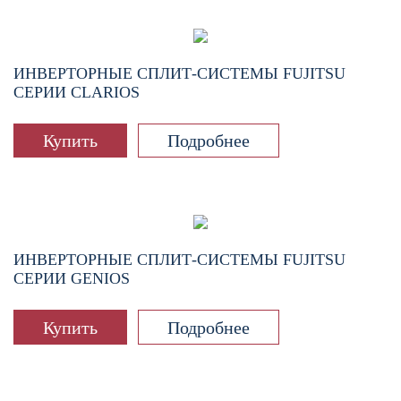
ИНВЕРТОРНЫЕ СПЛИТ-СИСТЕМЫ FUJITSU
СЕРИИ CLARIOS
Купить
Подробнее
ИНВЕРТОРНЫЕ СПЛИТ-СИСТЕМЫ FUJITSU
СЕРИИ GENIOS
Купить
Подробнее