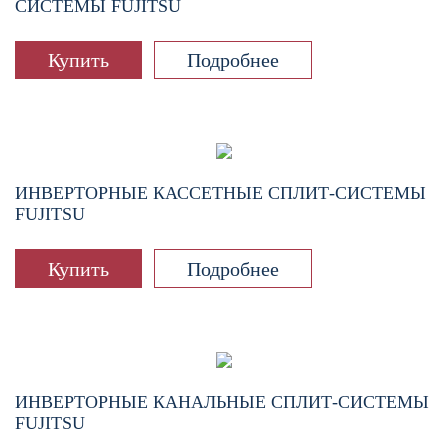
СИСТЕМЫ FUJITSU
Купить
Подробнее
ИНВЕРТОРНЫЕ КАССЕТНЫЕ СПЛИТ-СИСТЕМЫ
FUJITSU
Купить
Подробнее
ИНВЕРТОРНЫЕ КАНАЛЬНЫЕ СПЛИТ-СИСТЕМЫ
FUJITSU