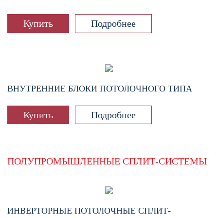
Купить
Подробнее
ВНУТРЕННИЕ БЛОКИ ПОТОЛОЧНОГО ТИПА
Купить
Подробнее
ПОЛУПРОМЫШЛЕННЫЕ СПЛИТ-СИСТЕМЫ
ИНВЕРТОРНЫЕ ПОТОЛОЧНЫЕ СПЛИТ-