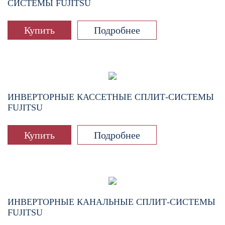
СИСТЕМЫ FUJITSU
Купить
Подробнее
ИНВЕРТОРНЫЕ КАССЕТНЫЕ СПЛИТ-СИСТЕМЫ
FUJITSU
Купить
Подробнее
ИНВЕРТОРНЫЕ КАНАЛЬНЫЕ СПЛИТ-СИСТЕМЫ
FUJITSU