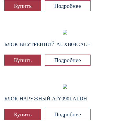
Купить
Подробнее
БЛОК ВНУТРЕННИЙ
AUXB04GALH
Купить
Подробнее
БЛОК НАРУЖНЫЙ
AJY090LALDH
Купить
Подробнее