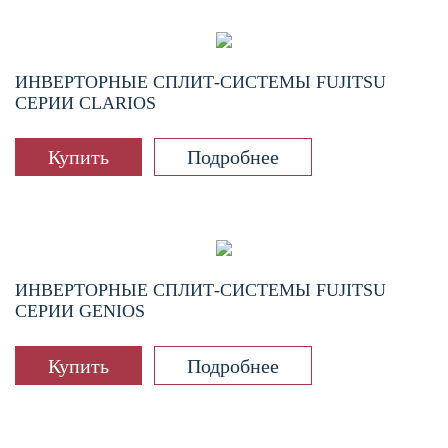
ИНВЕРТОРНЫЕ СПЛИТ-СИСТЕМЫ FUJITSU
СЕРИИ CLARIOS
Купить
Подробнее
ИНВЕРТОРНЫЕ СПЛИТ-СИСТЕМЫ FUJITSU
СЕРИИ GENIOS
Купить
Подробнее