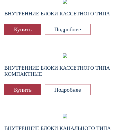
ВНУТРЕННИЕ БЛОКИ КАССЕТНОГО ТИПА
Купить
Подробнее
ВНУТРЕННИЕ БЛОКИ КАССЕТНОГО ТИПА
КОМПАКТНЫЕ
Купить
Подробнее
ВНУТРЕННИЕ БЛОКИ КАНАЛЬНОГО ТИПА