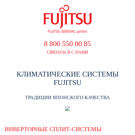
8 800 550 00 85
СВЯЗАТЬСЯ С НАМИ
КЛИМАТИЧЕСКИЕ СИСТЕМЫ
FUJITSU
ТРАДИЦИИ ЯПОНСКОГО КАЧЕСТВА
ИНВЕРТОРНЫЕ СПЛИТ-СИСТЕМЫ