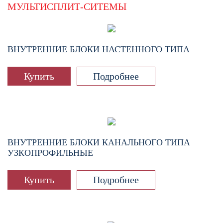
МУЛЬТИСПЛИТ-СИТЕМЫ
ВНУТРЕННИЕ БЛОКИ НАСТЕННОГО ТИПА
Купить
Подробнее
ВНУТРЕННИЕ БЛОКИ КАНАЛЬНОГО ТИПА
УЗКОПРОФИЛЬНЫЕ
Купить
Подробнее