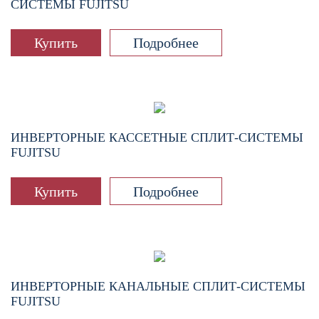
СИСТЕМЫ FUJITSU
Купить
Подробнее
ИНВЕРТОРНЫЕ КАССЕТНЫЕ СПЛИТ-СИСТЕМЫ
FUJITSU
Купить
Подробнее
ИНВЕРТОРНЫЕ КАНАЛЬНЫЕ СПЛИТ-СИСТЕМЫ
FUJITSU