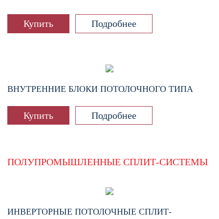
Купить
Подробнее
ВНУТРЕННИЕ БЛОКИ ПОТОЛОЧНОГО ТИПА
Купить
Подробнее
ПОЛУПРОМЫШЛЕННЫЕ СПЛИТ-СИСТЕМЫ
ИНВЕРТОРНЫЕ ПОТОЛОЧНЫЕ СПЛИТ-