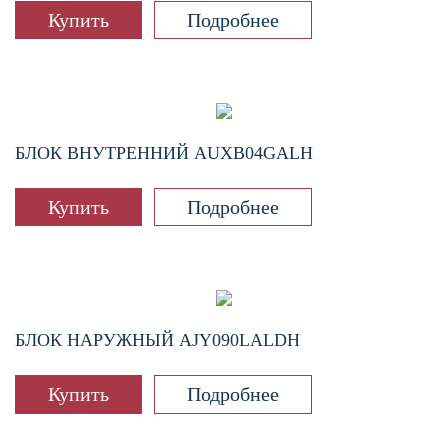
Купить
Подробнее
БЛОК ВНУТРЕННИЙ
AUXB04GALH
Купить
Подробнее
БЛОК НАРУЖНЫЙ
AJY090LALDH
Купить
Подробнее