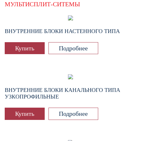
МУЛЬТИСПЛИТ-СИТЕМЫ
ВНУТРЕННИЕ БЛОКИ НАСТЕННОГО ТИПА
Купить
Подробнее
ВНУТРЕННИЕ БЛОКИ КАНАЛЬНОГО ТИПА
УЗКОПРОФИЛЬНЫЕ
Купить
Подробнее