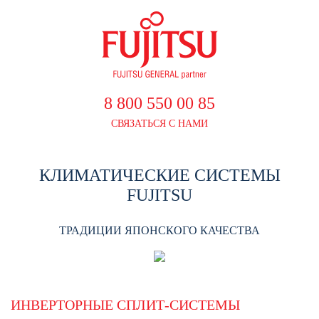
8 800 550 00 85
СВЯЗАТЬСЯ С НАМИ
КЛИМАТИЧЕСКИЕ СИСТЕМЫ
FUJITSU
ТРАДИЦИИ ЯПОНСКОГО КАЧЕСТВА
ИНВЕРТОРНЫЕ СПЛИТ-СИСТЕМЫ