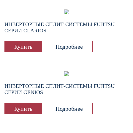
ИНВЕРТОРНЫЕ СПЛИТ-СИСТЕМЫ FUJITSU
СЕРИИ CLARIOS
Купить
Подробнее
ИНВЕРТОРНЫЕ СПЛИТ-СИСТЕМЫ FUJITSU
СЕРИИ GENIOS
Купить
Подробнее