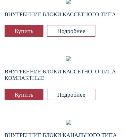
ВНУТРЕННИЕ БЛОКИ КАССЕТНОГО ТИПА
Купить
Подробнее
ВНУТРЕННИЕ БЛОКИ КАССЕТНОГО ТИПА
КОМПАКТНЫЕ
Купить
Подробнее
ВНУТРЕННИЕ БЛОКИ КАНАЛЬНОГО ТИПА