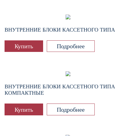
ВНУТРЕННИЕ БЛОКИ КАССЕТНОГО ТИПА
Купить
Подробнее
ВНУТРЕННИЕ БЛОКИ КАССЕТНОГО ТИПА
КОМПАКТНЫЕ
Купить
Подробнее