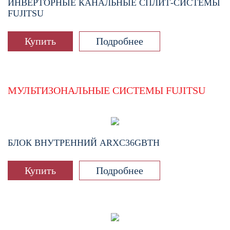
ИНВЕРТОРНЫЕ КАНАЛЬНЫЕ СПЛИТ-СИСТЕМЫ
FUJITSU
Купить
Подробнее
МУЛЬТИЗОНАЛЬНЫЕ СИСТЕМЫ FUJITSU
БЛОК ВНУТРЕННИЙ
ARXC36GBTH
Купить
Подробнее