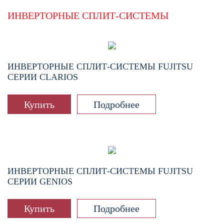
ИНВЕРТОРНЫЕ СПЛИТ-СИСТЕМЫ
ИНВЕРТОРНЫЕ СПЛИТ-СИСТЕМЫ FUJITSU
СЕРИИ CLARIOS
Купить
Подробнее
ИНВЕРТОРНЫЕ СПЛИТ-СИСТЕМЫ FUJITSU
СЕРИИ GENIOS
Купить
Подробнее