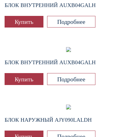
БЛОК ВНУТРЕННИЙ
AUXB04GALH
Купить
Подробнее
БЛОК ВНУТРЕННИЙ
AUXB04GALH
Купить
Подробнее
БЛОК НАРУЖНЫЙ
AJY090LALDH
Купить
Подробнее