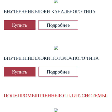
ВНУТРЕННИЕ БЛОКИ КАНАЛЬНОГО ТИПА
Купить
Подробнее
ВНУТРЕННИЕ БЛОКИ ПОТОЛОЧНОГО ТИПА
Купить
Подробнее
ПОЛУПРОМЫШЛЕННЫЕ СПЛИТ-СИСТЕМЫ