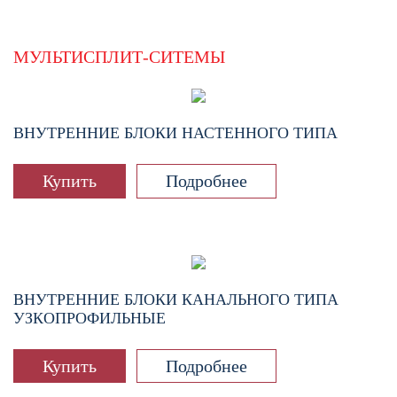
МУЛЬТИСПЛИТ-СИТЕМЫ
ВНУТРЕННИЕ БЛОКИ НАСТЕННОГО ТИПА
Купить
Подробнее
ВНУТРЕННИЕ БЛОКИ КАНАЛЬНОГО ТИПА
УЗКОПРОФИЛЬНЫЕ
Купить
Подробнее