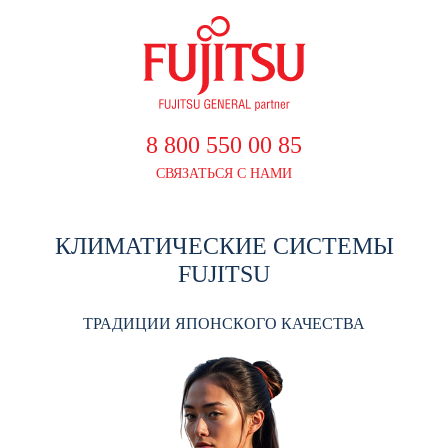
8 800 550 00 85
СВЯЗАТЬСЯ С НАМИ
КЛИМАТИЧЕСКИЕ СИСТЕМЫ
FUJITSU
ТРАДИЦИИ ЯПОНСКОГО КАЧЕСТВА