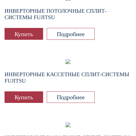
ИНВЕРТОРНЫЕ ПОТОЛОЧНЫЕ СПЛИТ-
СИСТЕМЫ FUJITSU
Купить
Подробнее
ИНВЕРТОРНЫЕ КАССЕТНЫЕ СПЛИТ-СИСТЕМЫ
FUJITSU
Купить
Подробнее