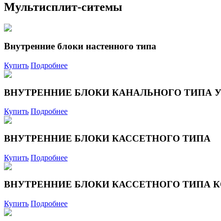
Мультисплит-ситемы
Внутренние блоки настенного типа
Купить
Подробнее
ВНУТРЕННИЕ БЛОКИ КАНАЛЬНОГО ТИПА
Купить
Подробнее
ВНУТРЕННИЕ БЛОКИ КАССЕТНОГО ТИПА
Купить
Подробнее
ВНУТРЕННИЕ БЛОКИ КАССЕТНОГО ТИПА
Купить
Подробнее