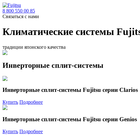
8 800 550 00 85
Связаться с нами
Климатические системы Fujit
традиции японского качества
Инверторные сплит-системы
Инверторные сплит-системы Fujitsu серии Clarios
Купить
Подробнее
Инверторные сплит-системы Fujitsu серии Genios
Купить
Подробнее