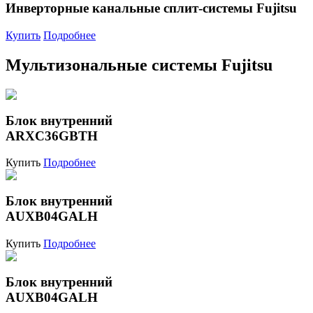
Инверторные канальные сплит-системы Fujitsu
Купить
Подробнее
Мультизональные системы Fujitsu
Блок внутренний
ARXC36GBTH
Купить
Подробнее
Блок внутренний
AUXB04GALH
Купить
Подробнее
Блок внутренний
AUXB04GALH