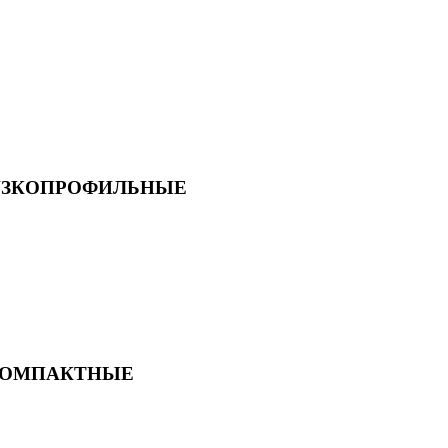
 УЗКОПРОФИЛЬНЫЕ
 КОМПАКТНЫЕ