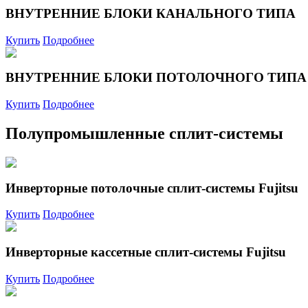
ВНУТРЕННИЕ БЛОКИ КАНАЛЬНОГО ТИПА
Купить
Подробнее
ВНУТРЕННИЕ БЛОКИ ПОТОЛОЧНОГО ТИПА
Купить
Подробнее
Полупромышленные сплит-системы
Инверторные потолочные сплит-системы Fujitsu
Купить
Подробнее
Инверторные кассетные сплит-системы Fujitsu
Купить
Подробнее