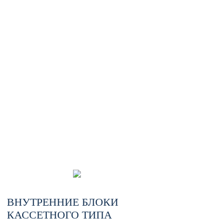
ВНУТРЕННИЕ БЛОКИ
КАССЕТНОГО ТИПА