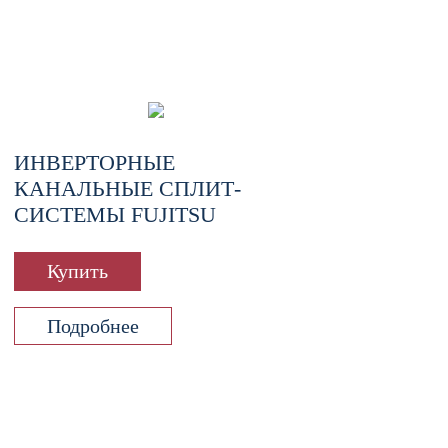
ИНВЕРТОРНЫЕ
КАНАЛЬНЫЕ СПЛИТ-
СИСТЕМЫ FUJITSU
Купить
Подробнее