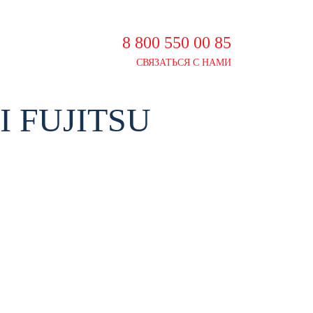
8 800 550 00 85
СВЯЗАТЬСЯ С НАМИ
 FUJITSU