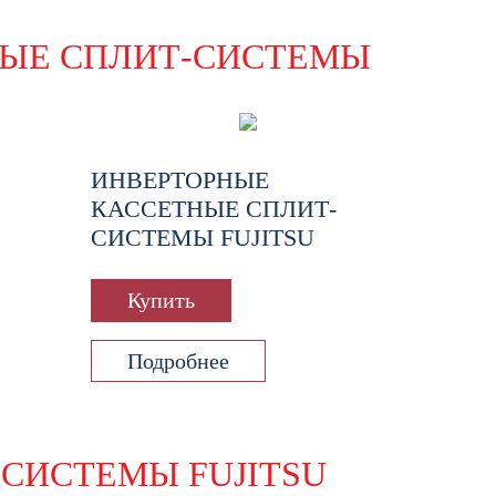
ЫЕ СПЛИТ-СИСТЕМЫ
ИНВЕРТОРНЫЕ
КАССЕТНЫЕ СПЛИТ-
СИСТЕМЫ FUJITSU
Купить
Подробнее
СИСТЕМЫ FUJITSU