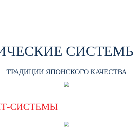
ЧЕСКИЕ СИСТЕМЫ
ТРАДИЦИИ ЯПОНСКОГО КАЧЕСТВА
ИТ-СИСТЕМЫ