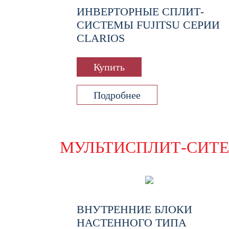
ИНВЕРТОРНЫЕ СПЛИТ-
СИСТЕМЫ FUJITSU СЕРИИ
CLARIOS
Купить
Подробнее
МУЛЬТИСПЛИТ-СИТ
ВНУТРЕННИЕ БЛОКИ
НАСТЕННОГО ТИПА