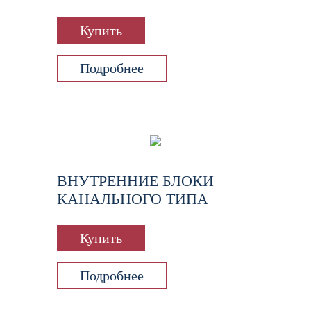
Купить
Подробнее
ВНУТРЕННИЕ БЛОКИ
КАНАЛЬНОГО ТИПА
Купить
Подробнее