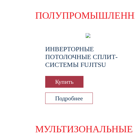
ПОЛУПРОМЫШЛЕНН
ИНВЕРТОРНЫЕ
ПОТОЛОЧНЫЕ СПЛИТ-
СИСТЕМЫ FUJITSU
Купить
Подробнее
МУЛЬТИЗОНАЛЬНЫЕ 