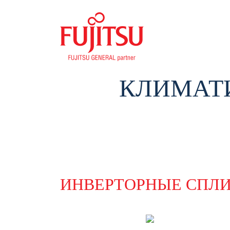
КЛИМАТИ
ИНВЕРТОРНЫЕ СПЛ