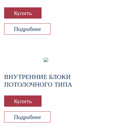
Купить
Подробнее
ВНУТРЕННИЕ БЛОКИ
ПОТОЛОЧНОГО ТИПА
Купить
Подробнее