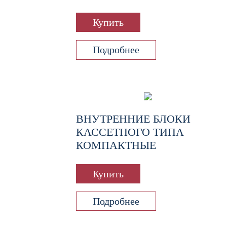
Купить
Подробнее
ВНУТРЕННИЕ БЛОКИ
КАССЕТНОГО ТИПА
КОМПАКТНЫЕ
Купить
Подробнее