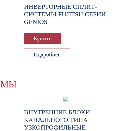
ИНВЕРТОРНЫЕ СПЛИТ-
СИСТЕМЫ FUJITSU СЕРИИ
GENIOS
Купить
Подробнее
ЕМЫ
ВНУТРЕННИЕ БЛОКИ
КАНАЛЬНОГО ТИПА
УЗКОПРОФИЛЬНЫЕ