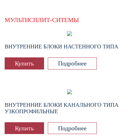
МУЛЬТИСПЛИТ-СИТЕМЫ
ВНУТРЕННИЕ БЛОКИ НАСТЕННОГО ТИПА
Купить
Подробнее
ВНУТРЕННИЕ БЛОКИ КАНАЛЬНОГО ТИПА
УЗКОПРОФИЛЬНЫЕ
Купить
Подробнее