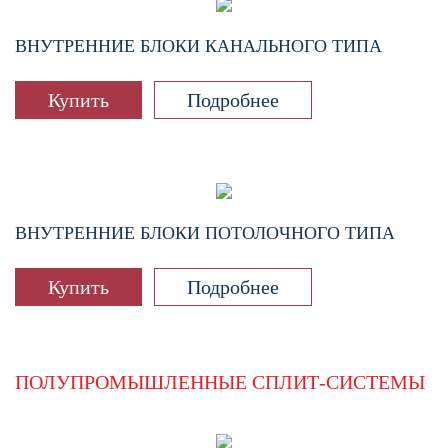
ВНУТРЕННИЕ БЛОКИ КАНАЛЬНОГО ТИПА
Купить
Подробнее
ВНУТРЕННИЕ БЛОКИ ПОТОЛОЧНОГО ТИПА
Купить
Подробнее
ПОЛУПРОМЫШЛЕННЫЕ СПЛИТ-СИСТЕМЫ