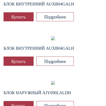
БЛОК ВНУТРЕННИЙ
AUXB04GALH
Купить
Подробнее
БЛОК ВНУТРЕННИЙ
AUXB04GALH
Купить
Подробнее
БЛОК НАРУЖНЫЙ
AJY090LALDH
Купить
Подробнее