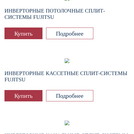
ИНВЕРТОРНЫЕ ПОТОЛОЧНЫЕ СПЛИТ-
СИСТЕМЫ FUJITSU
Купить
Подробнее
ИНВЕРТОРНЫЕ КАССЕТНЫЕ СПЛИТ-СИСТЕМЫ
FUJITSU
Купить
Подробнее