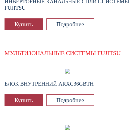
ИНВЕРТОРНЫЕ КАНАЛЬНЫЕ СПЛИТ-СИСТЕМЫ
FUJITSU
Купить
Подробнее
МУЛЬТИЗОНАЛЬНЫЕ СИСТЕМЫ FUJITSU
БЛОК ВНУТРЕННИЙ
ARXC36GBTH
Купить
Подробнее