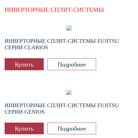
ИНВЕРТОРНЫЕ СПЛИТ-СИСТЕМЫ
ИНВЕРТОРНЫЕ СПЛИТ-СИСТЕМЫ FUJITSU
СЕРИИ CLARIOS
Купить
Подробнее
ИНВЕРТОРНЫЕ СПЛИТ-СИСТЕМЫ FUJITSU
СЕРИИ GENIOS
Купить
Подробнее