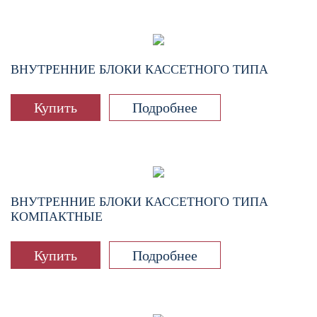
ВНУТРЕННИЕ БЛОКИ КАССЕТНОГО ТИПА
Купить
Подробнее
ВНУТРЕННИЕ БЛОКИ КАССЕТНОГО ТИПА
КОМПАКТНЫЕ
Купить
Подробнее