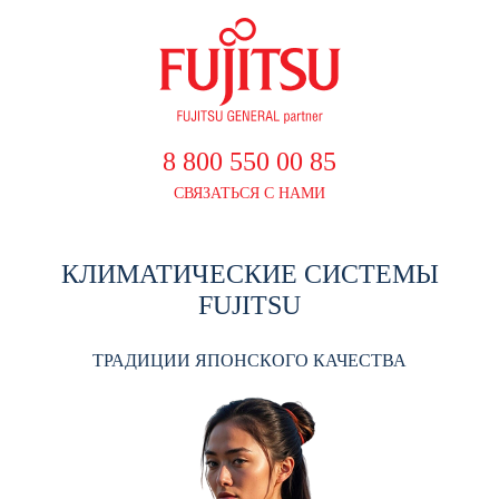
8 800 550 00 85
СВЯЗАТЬСЯ С НАМИ
КЛИМАТИЧЕСКИЕ СИСТЕМЫ
FUJITSU
ТРАДИЦИИ ЯПОНСКОГО КАЧЕСТВА