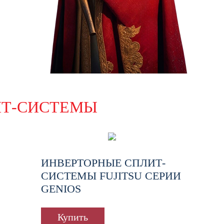
ИТ-СИСТЕМЫ
ИНВЕРТОРНЫЕ СПЛИТ-
СИСТЕМЫ FUJITSU СЕРИИ
GENIOS
Купить