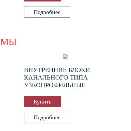
Подробнее
ЕМЫ
ВНУТРЕННИЕ БЛОКИ
КАНАЛЬНОГО ТИПА
УЗКОПРОФИЛЬНЫЕ
Купить
Подробнее