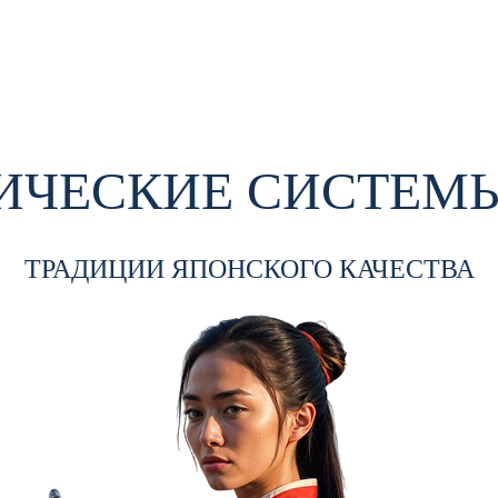
ЧЕСКИЕ СИСТЕМЫ
ТРАДИЦИИ ЯПОНСКОГО КАЧЕСТВА