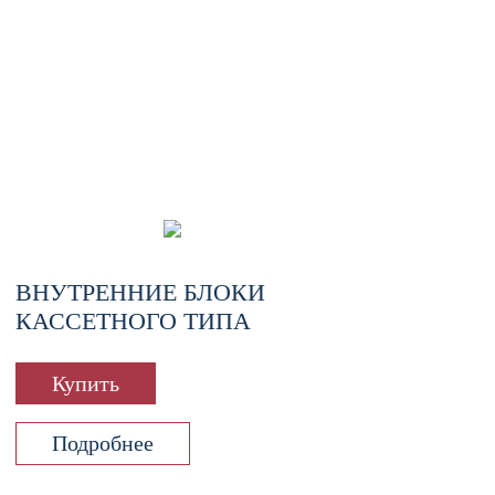
ВНУТРЕННИЕ БЛОКИ
КАССЕТНОГО ТИПА
Купить
Подробнее