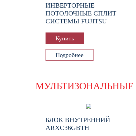
ИНВЕРТОРНЫЕ
ПОТОЛОЧНЫЕ СПЛИТ-
СИСТЕМЫ FUJITSU
Купить
Подробнее
МУЛЬТИЗОНАЛЬНЫЕ 
БЛОК ВНУТРЕННИЙ
ARXC36GBTH