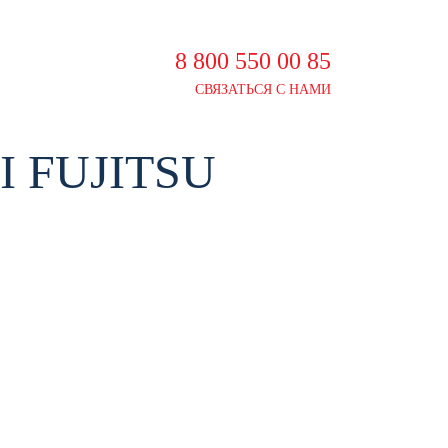
8 800 550 00 85
СВЯЗАТЬСЯ С НАМИ
 FUJITSU