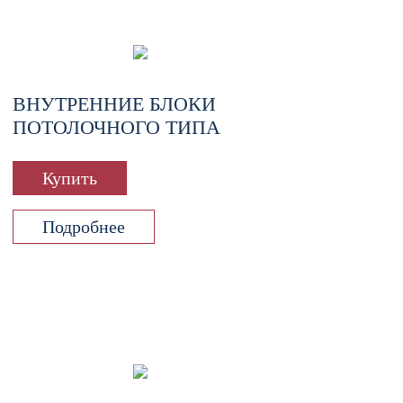
ВНУТРЕННИЕ БЛОКИ
ПОТОЛОЧНОГО ТИПА
Купить
Подробнее