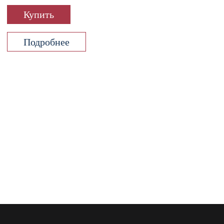
Купить
Подробнее