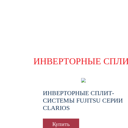
ИНВЕРТОРНЫЕ СПЛ
ИНВЕРТОРНЫЕ СПЛИТ-
СИСТЕМЫ FUJITSU СЕРИИ
CLARIOS
Купить