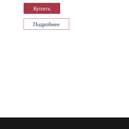
Купить
Подробнее