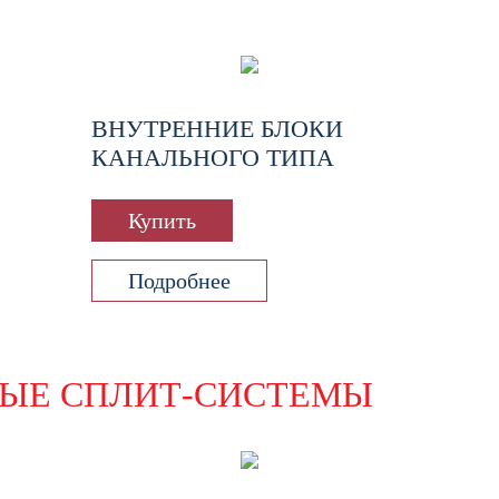
ВНУТРЕННИЕ БЛОКИ
КАНАЛЬНОГО ТИПА
Купить
Подробнее
ЫЕ СПЛИТ-СИСТЕМЫ