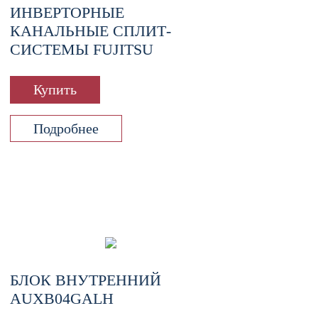
ИНВЕРТОРНЫЕ
КАНАЛЬНЫЕ СПЛИТ-
СИСТЕМЫ FUJITSU
Купить
Подробнее
БЛОК ВНУТРЕННИЙ
AUXB04GALH