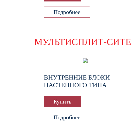
Подробнее
МУЛЬТИСПЛИТ-СИТ
ВНУТРЕННИЕ БЛОКИ
НАСТЕННОГО ТИПА
Купить
Подробнее