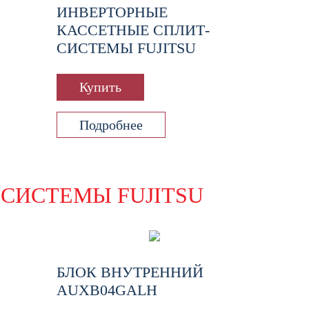
ИНВЕРТОРНЫЕ
КАССЕТНЫЕ СПЛИТ-
СИСТЕМЫ FUJITSU
Купить
Подробнее
СИСТЕМЫ FUJITSU
БЛОК ВНУТРЕННИЙ
AUXB04GALH