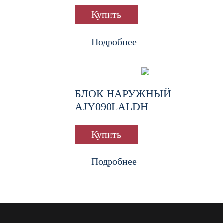
Купить
Подробнее
БЛОК НАРУЖНЫЙ
AJY090LALDH
Купить
Подробнее