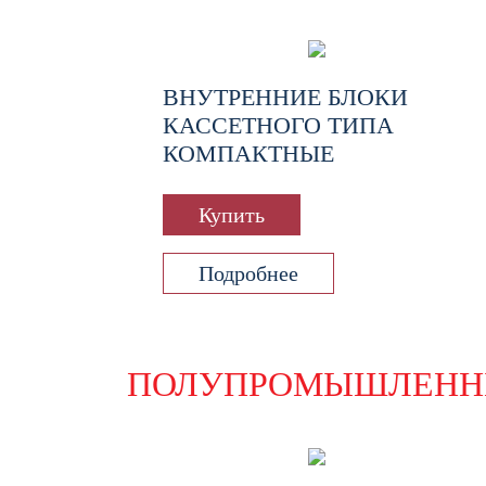
ВНУТРЕННИЕ БЛОКИ
КАССЕТНОГО ТИПА
КОМПАКТНЫЕ
Купить
Подробнее
ПОЛУПРОМЫШЛЕНН