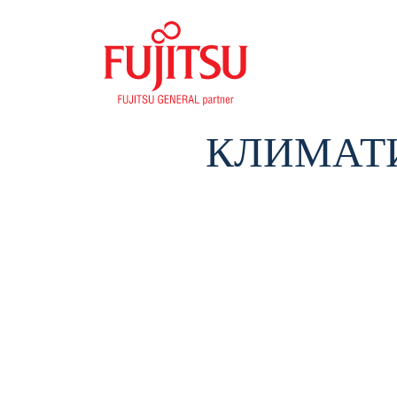
КЛИМАТИ