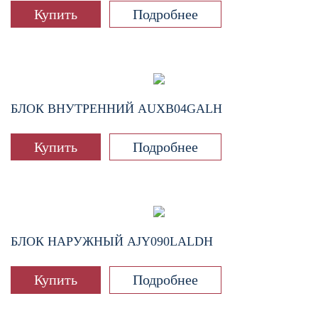
Купить
Подробнее
БЛОК ВНУТРЕННИЙ
AUXB04GALH
Купить
Подробнее
БЛОК НАРУЖНЫЙ
AJY090LALDH
Купить
Подробнее