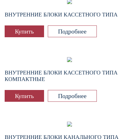
ВНУТРЕННИЕ БЛОКИ КАССЕТНОГО ТИПА
Купить
Подробнее
ВНУТРЕННИЕ БЛОКИ КАССЕТНОГО ТИПА
КОМПАКТНЫЕ
Купить
Подробнее
ВНУТРЕННИЕ БЛОКИ КАНАЛЬНОГО ТИПА