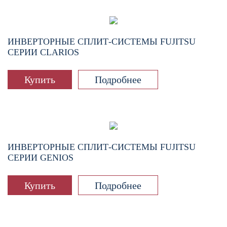
ИНВЕРТОРНЫЕ СПЛИТ-СИСТЕМЫ FUJITSU
СЕРИИ CLARIOS
Купить
Подробнее
ИНВЕРТОРНЫЕ СПЛИТ-СИСТЕМЫ FUJITSU
СЕРИИ GENIOS
Купить
Подробнее