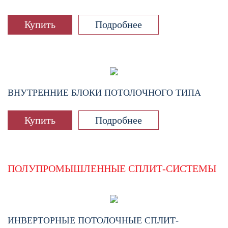
Купить
Подробнее
ВНУТРЕННИЕ БЛОКИ ПОТОЛОЧНОГО ТИПА
Купить
Подробнее
ПОЛУПРОМЫШЛЕННЫЕ СПЛИТ-СИСТЕМЫ
ИНВЕРТОРНЫЕ ПОТОЛОЧНЫЕ СПЛИТ-