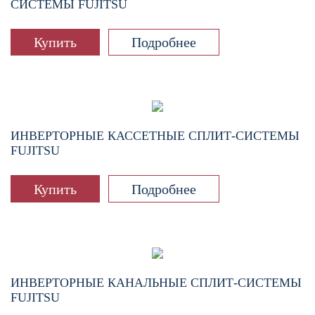
СИСТЕМЫ FUJITSU
Купить
Подробнее
ИНВЕРТОРНЫЕ КАССЕТНЫЕ СПЛИТ-СИСТЕМЫ
FUJITSU
Купить
Подробнее
ИНВЕРТОРНЫЕ КАНАЛЬНЫЕ СПЛИТ-СИСТЕМЫ
FUJITSU