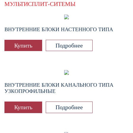
МУЛЬТИСПЛИТ-СИТЕМЫ
ВНУТРЕННИЕ БЛОКИ НАСТЕННОГО ТИПА
Купить
Подробнее
ВНУТРЕННИЕ БЛОКИ КАНАЛЬНОГО ТИПА
УЗКОПРОФИЛЬНЫЕ
Купить
Подробнее