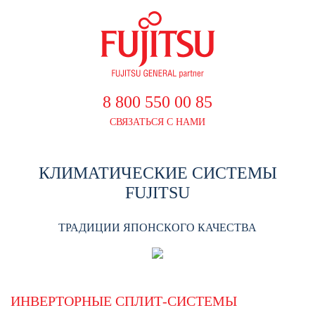
8 800 550 00 85
СВЯЗАТЬСЯ С НАМИ
КЛИМАТИЧЕСКИЕ СИСТЕМЫ
FUJITSU
ТРАДИЦИИ ЯПОНСКОГО КАЧЕСТВА
ИНВЕРТОРНЫЕ СПЛИТ-СИСТЕМЫ