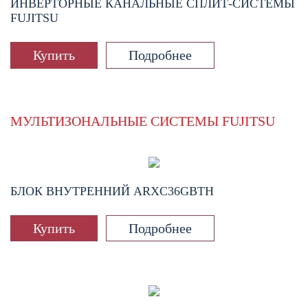
ИНВЕРТОРНЫЕ КАНАЛЬНЫЕ СПЛИТ-СИСТЕМЫ
FUJITSU
Купить
Подробнее
МУЛЬТИЗОНАЛЬНЫЕ СИСТЕМЫ FUJITSU
БЛОК ВНУТРЕННИЙ
ARXC36GBTH
Купить
Подробнее