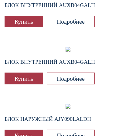
БЛОК ВНУТРЕННИЙ
AUXB04GALH
Купить
Подробнее
БЛОК ВНУТРЕННИЙ
AUXB04GALH
Купить
Подробнее
БЛОК НАРУЖНЫЙ
AJY090LALDH
Купить
Подробнее