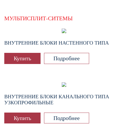
МУЛЬТИСПЛИТ-СИТЕМЫ
ВНУТРЕННИЕ БЛОКИ НАСТЕННОГО ТИПА
Купить
Подробнее
ВНУТРЕННИЕ БЛОКИ КАНАЛЬНОГО ТИПА
УЗКОПРОФИЛЬНЫЕ
Купить
Подробнее