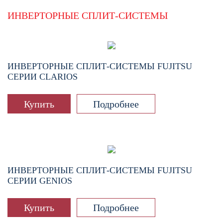
ИНВЕРТОРНЫЕ СПЛИТ-СИСТЕМЫ
ИНВЕРТОРНЫЕ СПЛИТ-СИСТЕМЫ FUJITSU
СЕРИИ CLARIOS
Купить
Подробнее
ИНВЕРТОРНЫЕ СПЛИТ-СИСТЕМЫ FUJITSU
СЕРИИ GENIOS
Купить
Подробнее