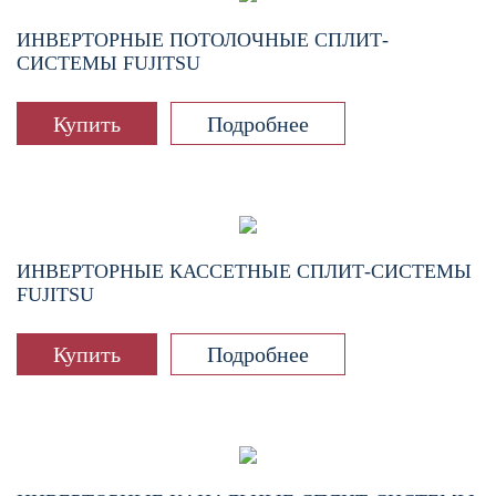
ИНВЕРТОРНЫЕ ПОТОЛОЧНЫЕ СПЛИТ-
СИСТЕМЫ FUJITSU
Купить
Подробнее
ИНВЕРТОРНЫЕ КАССЕТНЫЕ СПЛИТ-СИСТЕМЫ
FUJITSU
Купить
Подробнее