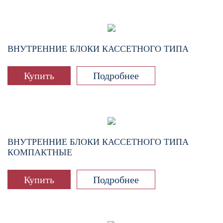
ВНУТРЕННИЕ БЛОКИ КАССЕТНОГО ТИПА
Купить
Подробнее
ВНУТРЕННИЕ БЛОКИ КАССЕТНОГО ТИПА
КОМПАКТНЫЕ
Купить
Подробнее