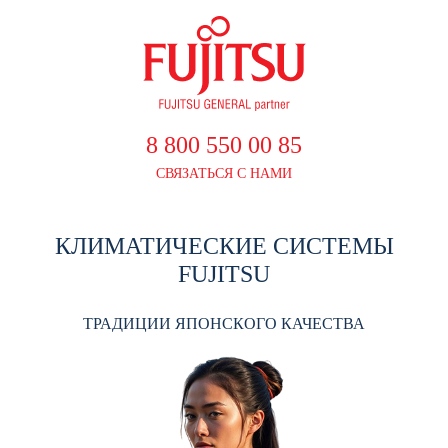
8 800 550 00 85
СВЯЗАТЬСЯ С НАМИ
КЛИМАТИЧЕСКИЕ СИСТЕМЫ
FUJITSU
ТРАДИЦИИ ЯПОНСКОГО КАЧЕСТВА