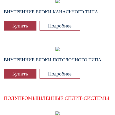
ВНУТРЕННИЕ БЛОКИ КАНАЛЬНОГО ТИПА
Купить
Подробнее
ВНУТРЕННИЕ БЛОКИ ПОТОЛОЧНОГО ТИПА
Купить
Подробнее
ПОЛУПРОМЫШЛЕННЫЕ СПЛИТ-СИСТЕМЫ