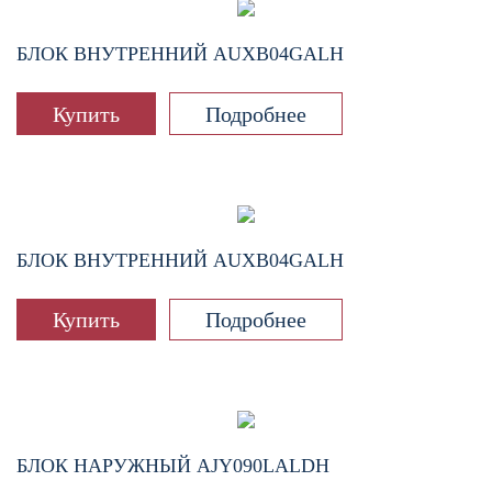
БЛОК ВНУТРЕННИЙ
AUXB04GALH
Купить
Подробнее
БЛОК ВНУТРЕННИЙ
AUXB04GALH
Купить
Подробнее
БЛОК НАРУЖНЫЙ
AJY090LALDH