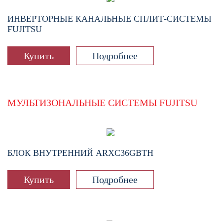
ИНВЕРТОРНЫЕ КАНАЛЬНЫЕ СПЛИТ-СИСТЕМЫ
FUJITSU
Купить
Подробнее
МУЛЬТИЗОНАЛЬНЫЕ СИСТЕМЫ FUJITSU
БЛОК ВНУТРЕННИЙ
ARXC36GBTH
Купить
Подробнее