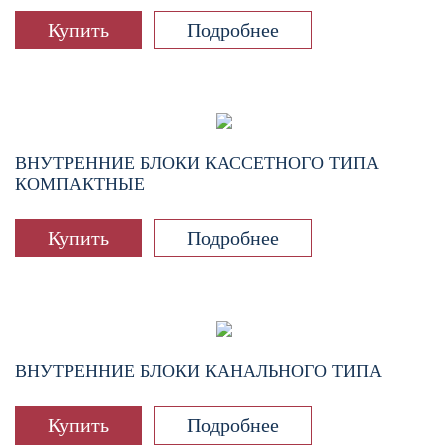
Купить
Подробнее
ВНУТРЕННИЕ БЛОКИ КАССЕТНОГО ТИПА
КОМПАКТНЫЕ
Купить
Подробнее
ВНУТРЕННИЕ БЛОКИ КАНАЛЬНОГО ТИПА
Купить
Подробнее