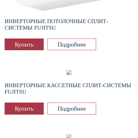
ИНВЕРТОРНЫЕ ПОТОЛОЧНЫЕ СПЛИТ-
СИСТЕМЫ FUJITSU
Купить
Подробнее
ИНВЕРТОРНЫЕ КАССЕТНЫЕ СПЛИТ-СИСТЕМЫ
FUJITSU
Купить
Подробнее