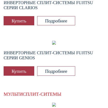
ИНВЕРТОРНЫЕ СПЛИТ-СИСТЕМЫ FUJITSU
СЕРИИ CLARIOS
Купить
Подробнее
ИНВЕРТОРНЫЕ СПЛИТ-СИСТЕМЫ FUJITSU
СЕРИИ GENIOS
Купить
Подробнее
МУЛЬТИСПЛИТ-СИТЕМЫ