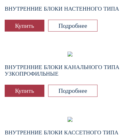
ВНУТРЕННИЕ БЛОКИ НАСТЕННОГО ТИПА
Купить
Подробнее
ВНУТРЕННИЕ БЛОКИ КАНАЛЬНОГО ТИПА
УЗКОПРОФИЛЬНЫЕ
Купить
Подробнее
ВНУТРЕННИЕ БЛОКИ КАССЕТНОГО ТИПА