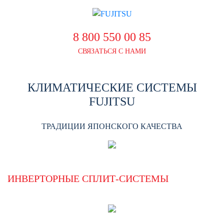
8 800 550 00 85
СВЯЗАТЬСЯ С НАМИ
КЛИМАТИЧЕСКИЕ СИСТЕМЫ
FUJITSU
ТРАДИЦИИ ЯПОНСКОГО КАЧЕСТВА
ИНВЕРТОРНЫЕ СПЛИТ-СИСТЕМЫ