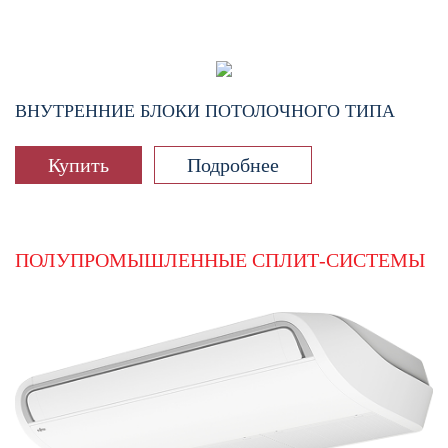
ВНУТРЕННИЕ БЛОКИ ПОТОЛОЧНОГО ТИПА
Купить
Подробнее
ПОЛУПРОМЫШЛЕННЫЕ СПЛИТ-СИСТЕМЫ