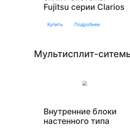
Fujitsu серии Clarios
Купить
Подробнее
Мультисплит-ситем
Внутренние блоки
настенного типа