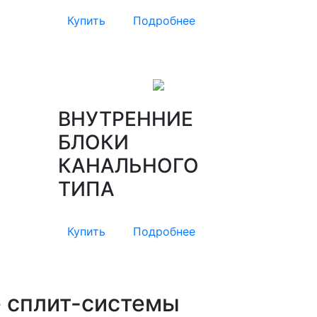
Купить
Подробнее
ВНУТРЕННИЕ
БЛОКИ
КАНАЛЬНОГО
ТИПА
Купить
Подробнее
 сплит-системы