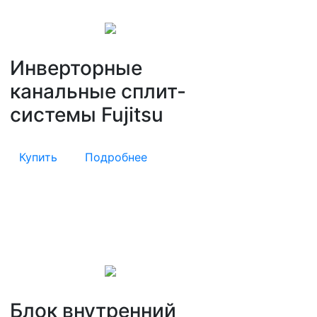
Инверторные
канальные сплит-
системы Fujitsu
Купить
Подробнее
Блок внутренний