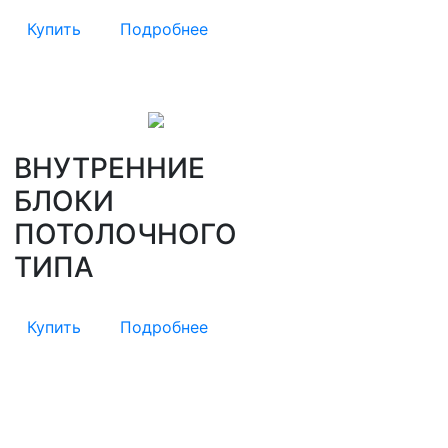
Купить
Подробнее
ВНУТРЕННИЕ
БЛОКИ
ПОТОЛОЧНОГО
ТИПА
Купить
Подробнее