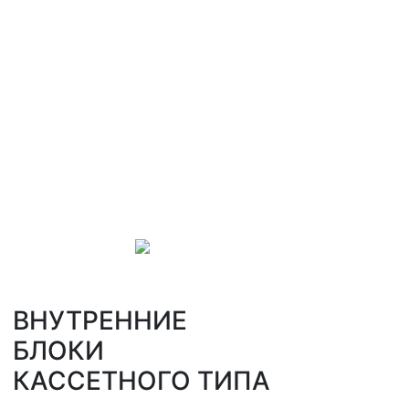
ВНУТРЕННИЕ
БЛОКИ
КАССЕТНОГО ТИПА