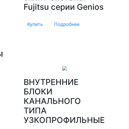
Fujitsu серии Genios
Купить
Подробнее
ы
ВНУТРЕННИЕ
БЛОКИ
КАНАЛЬНОГО
ТИПА
УЗКОПРОФИЛЬНЫЕ