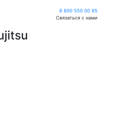
8 800 550 00 85
Связаться с нами
jitsu