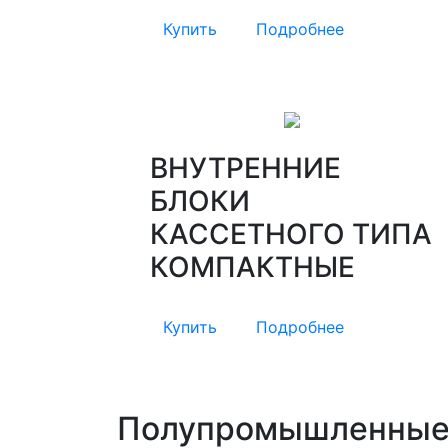
Купить
Подробнее
ВНУТРЕННИЕ
БЛОКИ
КАССЕТНОГО ТИПА
КОМПАКТНЫЕ
Купить
Подробнее
Полупромышленные