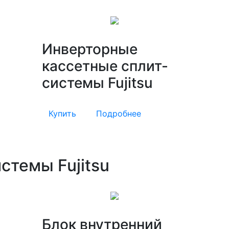
Инверторные
кассетные сплит-
системы Fujitsu
Купить
Подробнее
стемы Fujitsu
Блок внутренний