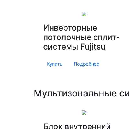
Инверторные
потолочные сплит-
системы Fujitsu
Купить
Подробнее
Мультизональные си
Блок внутренний