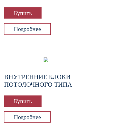
Купить
Подробнее
ВНУТРЕННИЕ БЛОКИ
ПОТОЛОЧНОГО ТИПА
Купить
Подробнее