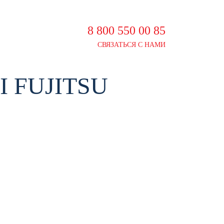
8 800 550 00 85
СВЯЗАТЬСЯ С НАМИ
 FUJITSU