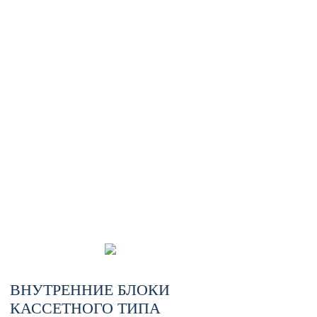
ВНУТРЕННИЕ БЛОКИ
КАССЕТНОГО ТИПА