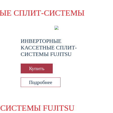
ЫЕ СПЛИТ-СИСТЕМЫ
ИНВЕРТОРНЫЕ
КАССЕТНЫЕ СПЛИТ-
СИСТЕМЫ FUJITSU
Купить
Подробнее
СИСТЕМЫ FUJITSU