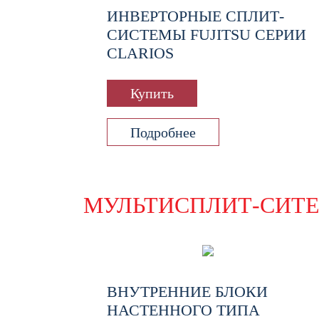
ИНВЕРТОРНЫЕ СПЛИТ-
СИСТЕМЫ FUJITSU СЕРИИ
CLARIOS
Купить
Подробнее
МУЛЬТИСПЛИТ-СИТ
ВНУТРЕННИЕ БЛОКИ
НАСТЕННОГО ТИПА