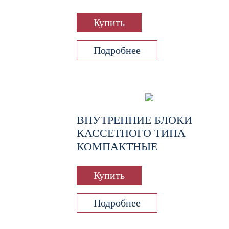
Купить
Подробнее
ВНУТРЕННИЕ БЛОКИ
КАССЕТНОГО ТИПА
КОМПАКТНЫЕ
Купить
Подробнее