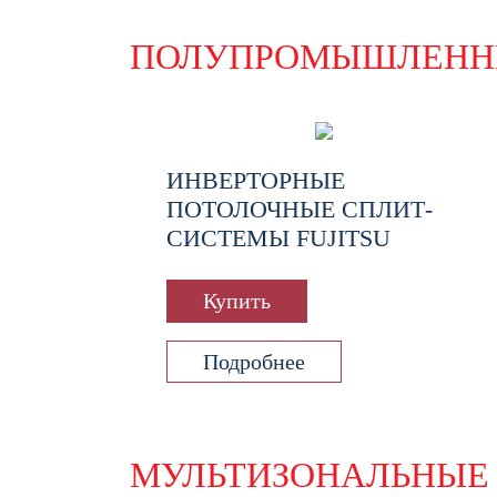
ПОЛУПРОМЫШЛЕНН
ИНВЕРТОРНЫЕ
ПОТОЛОЧНЫЕ СПЛИТ-
СИСТЕМЫ FUJITSU
Купить
Подробнее
МУЛЬТИЗОНАЛЬНЫЕ 