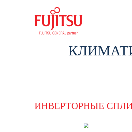
КЛИМАТИ
ИНВЕРТОРНЫЕ СПЛ