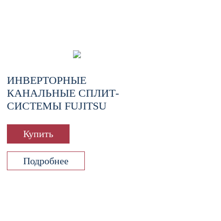
ИНВЕРТОРНЫЕ
КАНАЛЬНЫЕ СПЛИТ-
СИСТЕМЫ FUJITSU
Купить
Подробнее