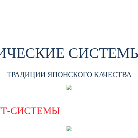
ЧЕСКИЕ СИСТЕМЫ
ТРАДИЦИИ ЯПОНСКОГО КАЧЕСТВА
ИТ-СИСТЕМЫ