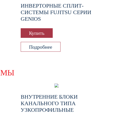
ИНВЕРТОРНЫЕ СПЛИТ-
СИСТЕМЫ FUJITSU СЕРИИ
GENIOS
Купить
Подробнее
ЕМЫ
ВНУТРЕННИЕ БЛОКИ
КАНАЛЬНОГО ТИПА
УЗКОПРОФИЛЬНЫЕ