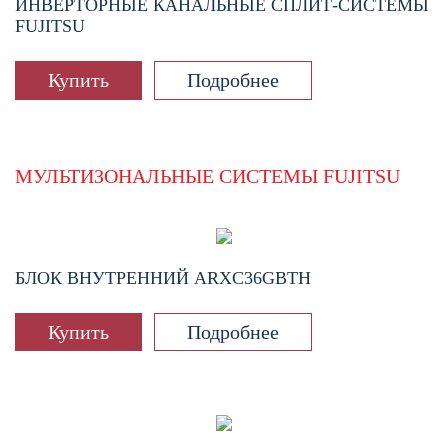
ИНВЕРТОРНЫЕ КАНАЛЬНЫЕ СПЛИТ-СИСТЕМЫ
FUJITSU
Купить
Подробнее
МУЛЬТИЗОНАЛЬНЫЕ СИСТЕМЫ FUJITSU
БЛОК ВНУТРЕННИЙ
ARXC36GBTH
Купить
Подробнее