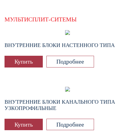
МУЛЬТИСПЛИТ-СИТЕМЫ
ВНУТРЕННИЕ БЛОКИ НАСТЕННОГО ТИПА
Купить
Подробнее
ВНУТРЕННИЕ БЛОКИ КАНАЛЬНОГО ТИПА
УЗКОПРОФИЛЬНЫЕ
Купить
Подробнее