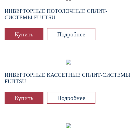
ИНВЕРТОРНЫЕ ПОТОЛОЧНЫЕ СПЛИТ-
СИСТЕМЫ FUJITSU
Купить
Подробнее
ИНВЕРТОРНЫЕ КАССЕТНЫЕ СПЛИТ-СИСТЕМЫ
FUJITSU
Купить
Подробнее