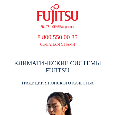
8 800 550 00 85
СВЯЗАТЬСЯ С НАМИ
КЛИМАТИЧЕСКИЕ СИСТЕМЫ
FUJITSU
ТРАДИЦИИ ЯПОНСКОГО КАЧЕСТВА