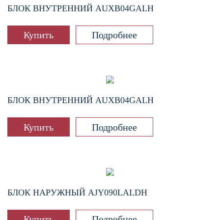
БЛОК ВНУТРЕННИЙ
AUXB04GALH
Купить
Подробнее
БЛОК ВНУТРЕННИЙ
AUXB04GALH
Купить
Подробнее
БЛОК НАРУЖНЫЙ
AJY090LALDH
Купить
Подробнее