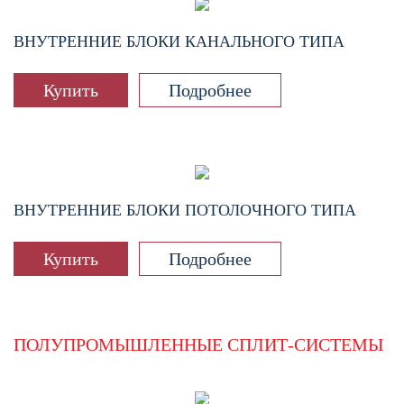
ВНУТРЕННИЕ БЛОКИ КАНАЛЬНОГО ТИПА
Купить
Подробнее
ВНУТРЕННИЕ БЛОКИ ПОТОЛОЧНОГО ТИПА
Купить
Подробнее
ПОЛУПРОМЫШЛЕННЫЕ СПЛИТ-СИСТЕМЫ