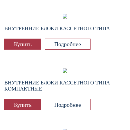
ВНУТРЕННИЕ БЛОКИ КАССЕТНОГО ТИПА
Купить
Подробнее
ВНУТРЕННИЕ БЛОКИ КАССЕТНОГО ТИПА
КОМПАКТНЫЕ
Купить
Подробнее