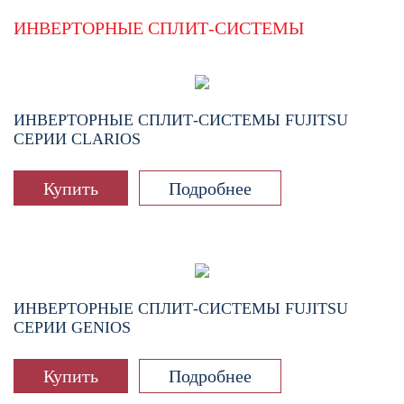
ИНВЕРТОРНЫЕ СПЛИТ-СИСТЕМЫ
ИНВЕРТОРНЫЕ СПЛИТ-СИСТЕМЫ FUJITSU
СЕРИИ CLARIOS
Купить
Подробнее
ИНВЕРТОРНЫЕ СПЛИТ-СИСТЕМЫ FUJITSU
СЕРИИ GENIOS
Купить
Подробнее