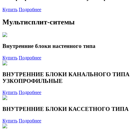
Купить
Подробнее
Мультисплит-ситемы
Внутренние блоки настенного типа
Купить
Подробнее
ВНУТРЕННИЕ БЛОКИ КАНАЛЬНОГО ТИПА
УЗКОПРОФИЛЬНЫЕ
Купить
Подробнее
ВНУТРЕННИЕ БЛОКИ КАССЕТНОГО ТИПА
Купить
Подробнее