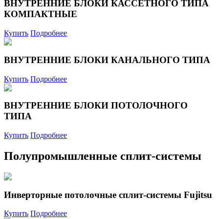
ВНУТРЕННИЕ БЛОКИ КАССЕТНОГО ТИПА
КОМПАКТНЫЕ
Купить
Подробнее
ВНУТРЕННИЕ БЛОКИ КАНАЛЬНОГО ТИПА
Купить
Подробнее
ВНУТРЕННИЕ БЛОКИ ПОТОЛОЧНОГО
ТИПА
Купить
Подробнее
Полупромышленные сплит-системы
Инверторные потолочные сплит-системы Fujitsu
Купить
Подробнее