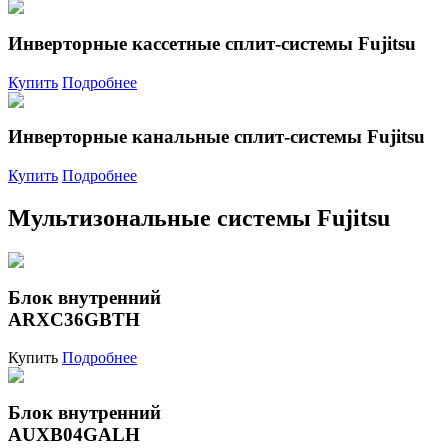
Инверторные кассетные сплит-системы Fujitsu
Купить
Подробнее
Инверторные канальные сплит-системы Fujitsu
Купить
Подробнее
Мультизональные системы Fujitsu
Блок внутренний
ARXC36GBTH
Купить
Подробнее
Блок внутренний
AUXB04GALH