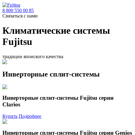
8 800 550 00 85
Связаться с нами
Климатические системы
Fujitsu
традиции японского качества
Инверторные сплит-системы
Инверторные сплит-системы Fujitsu серии
Clarios
Купить
Подробнее
Инверторные сплит-системы Fujitsu серии Genios