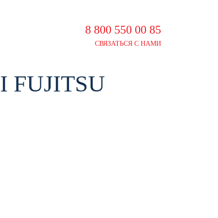
8 800 550 00 85
СВЯЗАТЬСЯ С НАМИ
 FUJITSU