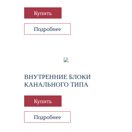
Купить
Подробнее
ВНУТРЕННИЕ БЛОКИ
КАНАЛЬНОГО ТИПА
Купить
Подробнее