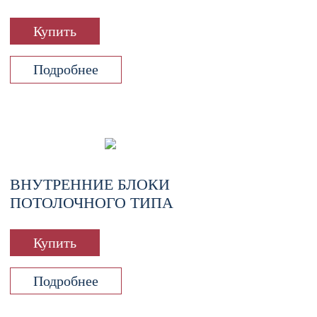
Купить
Подробнее
ВНУТРЕННИЕ БЛОКИ
ПОТОЛОЧНОГО ТИПА
Купить
Подробнее