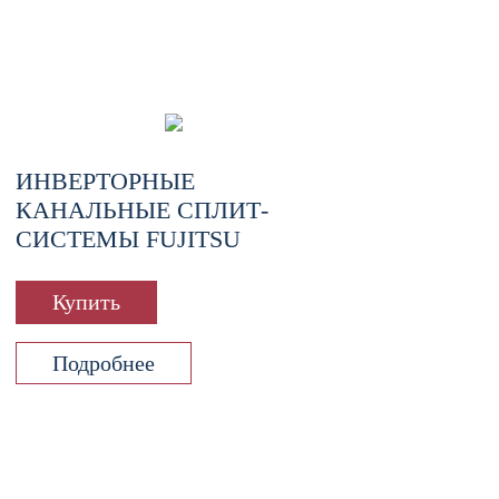
ИНВЕРТОРНЫЕ
КАНАЛЬНЫЕ СПЛИТ-
СИСТЕМЫ FUJITSU
Купить
Подробнее