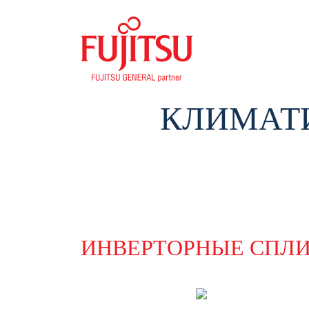
КЛИМАТИ
ИНВЕРТОРНЫЕ СПЛ