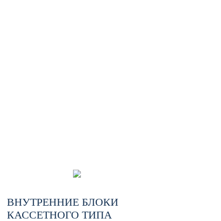
ВНУТРЕННИЕ БЛОКИ
КАССЕТНОГО ТИПА