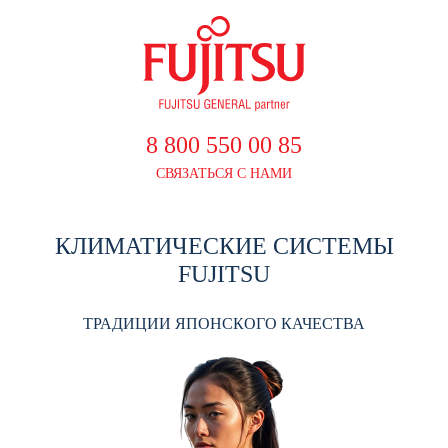
8 800 550 00 85
СВЯЗАТЬСЯ С НАМИ
КЛИМАТИЧЕСКИЕ СИСТЕМЫ
FUJITSU
ТРАДИЦИИ ЯПОНСКОГО КАЧЕСТВА