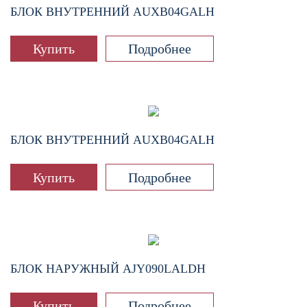
БЛОК ВНУТРЕННИЙ
AUXB04GALH
Купить
Подробнее
БЛОК ВНУТРЕННИЙ
AUXB04GALH
Купить
Подробнее
БЛОК НАРУЖНЫЙ
AJY090LALDH
Купить
Подробнее