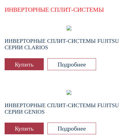
ИНВЕРТОРНЫЕ СПЛИТ-СИСТЕМЫ
ИНВЕРТОРНЫЕ СПЛИТ-СИСТЕМЫ FUJITSU
СЕРИИ CLARIOS
Купить
Подробнее
ИНВЕРТОРНЫЕ СПЛИТ-СИСТЕМЫ FUJITSU
СЕРИИ GENIOS
Купить
Подробнее