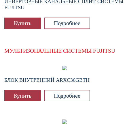
ИНВЕРТОРНЫЕ КАНАЛЬНЫЕ СПЛИТ-СИСТЕМЫ
FUJITSU
Купить
Подробнее
МУЛЬТИЗОНАЛЬНЫЕ СИСТЕМЫ FUJITSU
БЛОК ВНУТРЕННИЙ
ARXC36GBTH
Купить
Подробнее