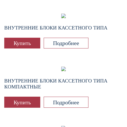
ВНУТРЕННИЕ БЛОКИ КАССЕТНОГО ТИПА
Купить
Подробнее
ВНУТРЕННИЕ БЛОКИ КАССЕТНОГО ТИПА
КОМПАКТНЫЕ
Купить
Подробнее