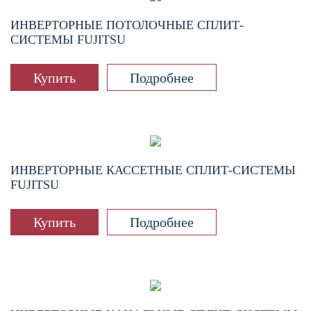
ИНВЕРТОРНЫЕ ПОТОЛОЧНЫЕ СПЛИТ-
СИСТЕМЫ FUJITSU
Купить
Подробнее
ИНВЕРТОРНЫЕ КАССЕТНЫЕ СПЛИТ-СИСТЕМЫ
FUJITSU
Купить
Подробнее