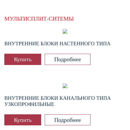
МУЛЬТИСПЛИТ-СИТЕМЫ
ВНУТРЕННИЕ БЛОКИ НАСТЕННОГО ТИПА
Купить
Подробнее
ВНУТРЕННИЕ БЛОКИ КАНАЛЬНОГО ТИПА
УЗКОПРОФИЛЬНЫЕ
Купить
Подробнее