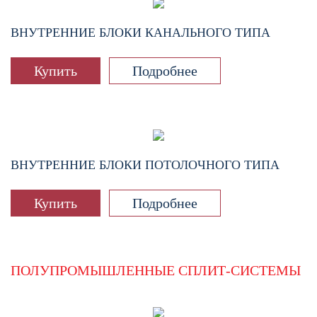
ВНУТРЕННИЕ БЛОКИ КАНАЛЬНОГО ТИПА
Купить
Подробнее
ВНУТРЕННИЕ БЛОКИ ПОТОЛОЧНОГО ТИПА
Купить
Подробнее
ПОЛУПРОМЫШЛЕННЫЕ СПЛИТ-СИСТЕМЫ