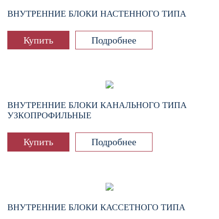
ВНУТРЕННИЕ БЛОКИ НАСТЕННОГО ТИПА
Купить
Подробнее
ВНУТРЕННИЕ БЛОКИ КАНАЛЬНОГО ТИПА
УЗКОПРОФИЛЬНЫЕ
Купить
Подробнее
ВНУТРЕННИЕ БЛОКИ КАССЕТНОГО ТИПА