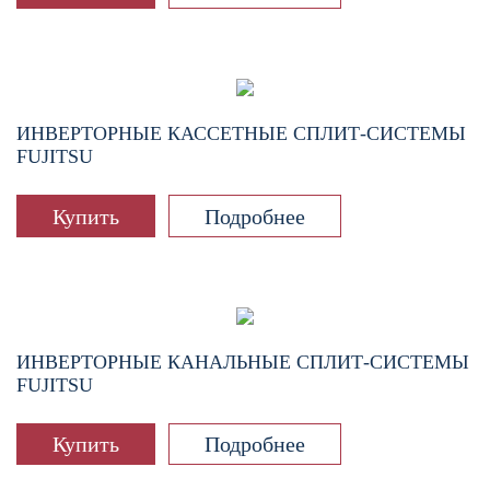
ИНВЕРТОРНЫЕ КАССЕТНЫЕ СПЛИТ-СИСТЕМЫ
FUJITSU
Купить
Подробнее
ИНВЕРТОРНЫЕ КАНАЛЬНЫЕ СПЛИТ-СИСТЕМЫ
FUJITSU
Купить
Подробнее