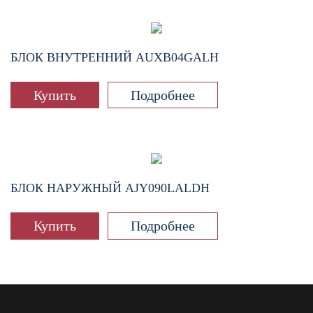
БЛОК ВНУТРЕННИЙ
AUXB04GALH
Купить
Подробнее
БЛОК НАРУЖНЫЙ
AJY090LALDH
Купить
Подробнее