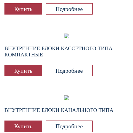
Купить
Подробнее
ВНУТРЕННИЕ БЛОКИ КАССЕТНОГО ТИПА
КОМПАКТНЫЕ
Купить
Подробнее
ВНУТРЕННИЕ БЛОКИ КАНАЛЬНОГО ТИПА
Купить
Подробнее