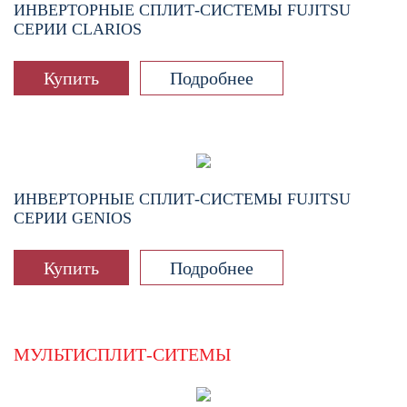
ИНВЕРТОРНЫЕ СПЛИТ-СИСТЕМЫ FUJITSU
СЕРИИ CLARIOS
Купить
Подробнее
ИНВЕРТОРНЫЕ СПЛИТ-СИСТЕМЫ FUJITSU
СЕРИИ GENIOS
Купить
Подробнее
МУЛЬТИСПЛИТ-СИТЕМЫ