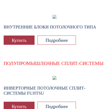
ВНУТРЕННИЕ БЛОКИ ПОТОЛОЧНОГО ТИПА
Купить
Подробнее
ПОЛУПРОМЫШЛЕННЫЕ СПЛИТ-СИСТЕМЫ
ИНВЕРТОРНЫЕ ПОТОЛОЧНЫЕ СПЛИТ-
СИСТЕМЫ FUJITSU
Купить
Подробнее