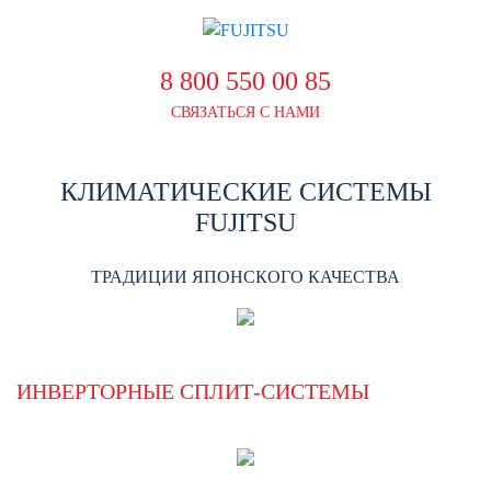
8 800 550 00 85
СВЯЗАТЬСЯ С НАМИ
КЛИМАТИЧЕСКИЕ СИСТЕМЫ
FUJITSU
ТРАДИЦИИ ЯПОНСКОГО КАЧЕСТВА
ИНВЕРТОРНЫЕ СПЛИТ-СИСТЕМЫ