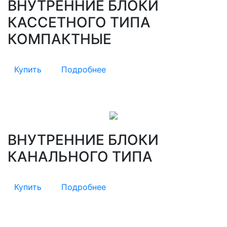
ВНУТРЕННИЕ БЛОКИ
КАССЕТНОГО ТИПА
КОМПАКТНЫЕ
Купить
Подробнее
ВНУТРЕННИЕ БЛОКИ
КАНАЛЬНОГО ТИПА
Купить
Подробнее