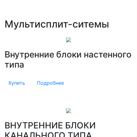
Мультисплит-ситемы
Внутренние блоки настенного
типа
Купить
Подробнее
ВНУТРЕННИЕ БЛОКИ
КАНАЛЬНОГО ТИПА