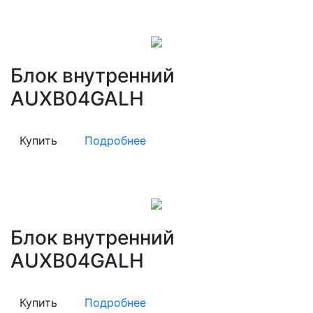
Блок внутренний
AUXB04GALH
Купить
Подробнее
Блок внутренний
AUXB04GALH
Купить
Подробнее