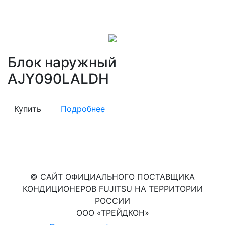
Блок наружный
AJY090LALDH
Купить
Подробнее
© САЙТ ОФИЦИАЛЬНОГО ПОСТАВЩИКА
КОНДИЦИОНЕРОВ FUJITSU НА ТЕРРИТОРИИ
РОССИИ
ООО «ТРЕЙДКОН»