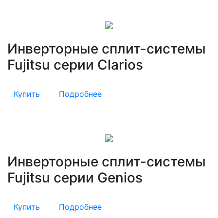
Инверторные сплит-системы
Fujitsu серии Clarios
Купить
Подробнее
Инверторные сплит-системы
Fujitsu серии Genios
Купить
Подробнее