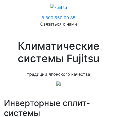
8 800 550 00 85
Связаться с нами
Климатические
системы Fujitsu
традиции японского качества
Инверторные сплит-
системы