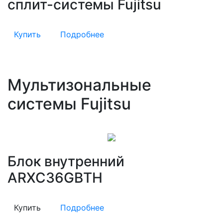
сплит-системы Fujitsu
Купить
Подробнее
Мультизональные
системы Fujitsu
Блок внутренний
ARXC36GBTH
Купить
Подробнее