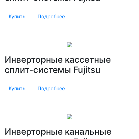
Купить
Подробнее
Инверторные кассетные
сплит-системы Fujitsu
Купить
Подробнее
Инверторные канальные