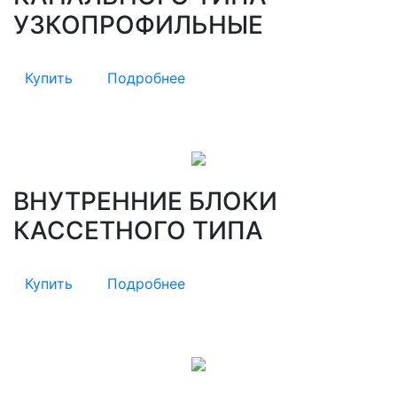
УЗКОПРОФИЛЬНЫЕ
Купить
Подробнее
ВНУТРЕННИЕ БЛОКИ
КАССЕТНОГО ТИПА
Купить
Подробнее