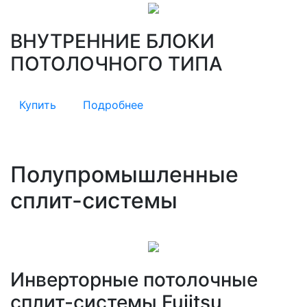
ВНУТРЕННИЕ БЛОКИ
ПОТОЛОЧНОГО ТИПА
Купить
Подробнее
Полупромышленные
сплит-системы
Инверторные потолочные
сплит-системы Fujitsu