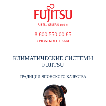
8 800 550 00 85
СВЯЗАТЬСЯ С НАМИ
КЛИМАТИЧЕСКИЕ СИСТЕМЫ
FUJITSU
ТРАДИЦИИ ЯПОНСКОГО КАЧЕСТВА