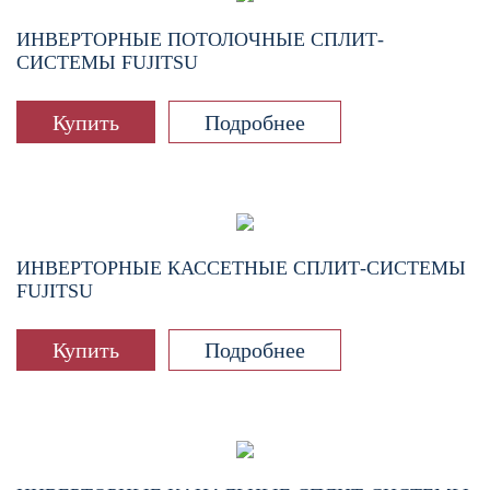
ИНВЕРТОРНЫЕ ПОТОЛОЧНЫЕ СПЛИТ-
СИСТЕМЫ FUJITSU
Купить
Подробнее
ИНВЕРТОРНЫЕ КАССЕТНЫЕ СПЛИТ-СИСТЕМЫ
FUJITSU
Купить
Подробнее