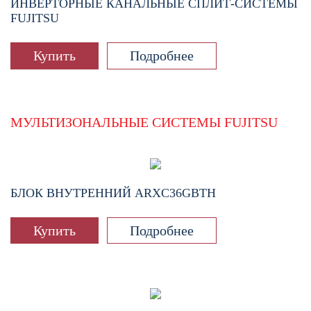
ИНВЕРТОРНЫЕ КАНАЛЬНЫЕ СПЛИТ-СИСТЕМЫ
FUJITSU
Купить
Подробнее
МУЛЬТИЗОНАЛЬНЫЕ СИСТЕМЫ FUJITSU
БЛОК ВНУТРЕННИЙ
ARXC36GBTH
Купить
Подробнее