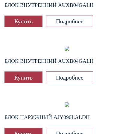
БЛОК ВНУТРЕННИЙ
AUXB04GALH
Купить
Подробнее
БЛОК ВНУТРЕННИЙ
AUXB04GALH
Купить
Подробнее
БЛОК НАРУЖНЫЙ
AJY090LALDH
Купить
Подробнее