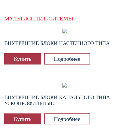
МУЛЬТИСПЛИТ-СИТЕМЫ
ВНУТРЕННИЕ БЛОКИ НАСТЕННОГО ТИПА
Купить
Подробнее
ВНУТРЕННИЕ БЛОКИ КАНАЛЬНОГО ТИПА
УЗКОПРОФИЛЬНЫЕ
Купить
Подробнее