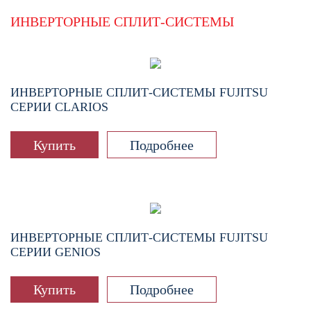
ИНВЕРТОРНЫЕ СПЛИТ-СИСТЕМЫ
ИНВЕРТОРНЫЕ СПЛИТ-СИСТЕМЫ FUJITSU
СЕРИИ CLARIOS
Купить
Подробнее
ИНВЕРТОРНЫЕ СПЛИТ-СИСТЕМЫ FUJITSU
СЕРИИ GENIOS
Купить
Подробнее