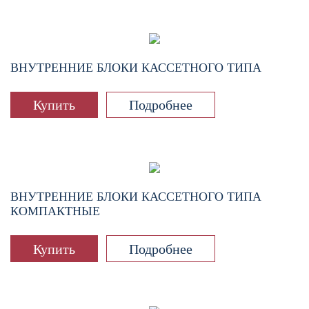
ВНУТРЕННИЕ БЛОКИ КАССЕТНОГО ТИПА
Купить
Подробнее
ВНУТРЕННИЕ БЛОКИ КАССЕТНОГО ТИПА
КОМПАКТНЫЕ
Купить
Подробнее