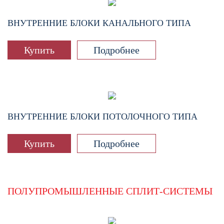
ВНУТРЕННИЕ БЛОКИ КАНАЛЬНОГО ТИПА
Купить
Подробнее
ВНУТРЕННИЕ БЛОКИ ПОТОЛОЧНОГО ТИПА
Купить
Подробнее
ПОЛУПРОМЫШЛЕННЫЕ СПЛИТ-СИСТЕМЫ