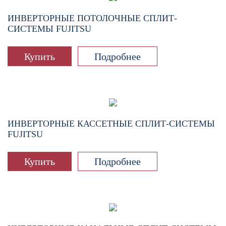
ИНВЕРТОРНЫЕ ПОТОЛОЧНЫЕ СПЛИТ-
СИСТЕМЫ FUJITSU
Купить
Подробнее
ИНВЕРТОРНЫЕ КАССЕТНЫЕ СПЛИТ-СИСТЕМЫ
FUJITSU
Купить
Подробнее