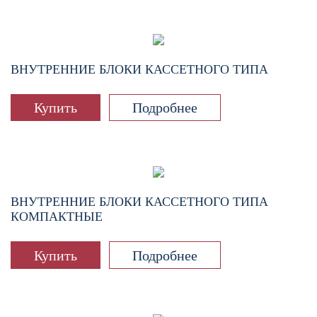
ВНУТРЕННИЕ БЛОКИ КАССЕТНОГО ТИПА
Купить
Подробнее
ВНУТРЕННИЕ БЛОКИ КАССЕТНОГО ТИПА
КОМПАКТНЫЕ
Купить
Подробнее