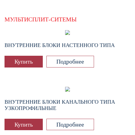
МУЛЬТИСПЛИТ-СИТЕМЫ
ВНУТРЕННИЕ БЛОКИ НАСТЕННОГО ТИПА
Купить
Подробнее
ВНУТРЕННИЕ БЛОКИ КАНАЛЬНОГО ТИПА
УЗКОПРОФИЛЬНЫЕ
Купить
Подробнее