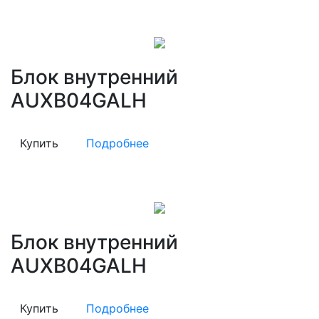
Блок внутренний
AUXB04GALH
Купить
Подробнее
Блок внутренний
AUXB04GALH
Купить
Подробнее