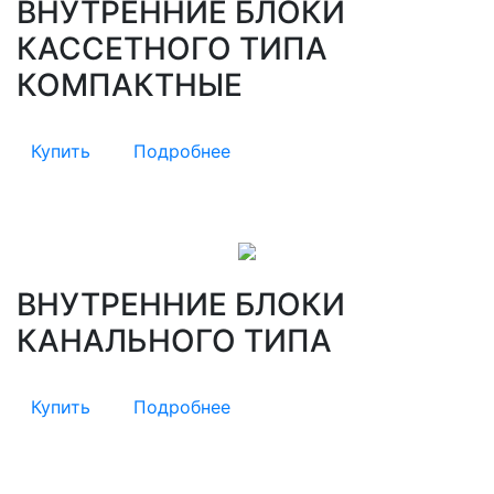
ВНУТРЕННИЕ БЛОКИ
КАССЕТНОГО ТИПА
КОМПАКТНЫЕ
Купить
Подробнее
ВНУТРЕННИЕ БЛОКИ
КАНАЛЬНОГО ТИПА
Купить
Подробнее