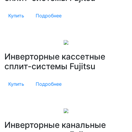
Купить
Подробнее
Инверторные кассетные
сплит-системы Fujitsu
Купить
Подробнее
Инверторные канальные