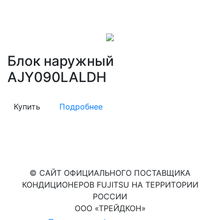
Блок наружный
AJY090LALDH
Купить
Подробнее
© САЙТ ОФИЦИАЛЬНОГО ПОСТАВЩИКА
КОНДИЦИОНЕРОВ FUJITSU НА ТЕРРИТОРИИ
РОССИИ
ООО «ТРЕЙДКОН»