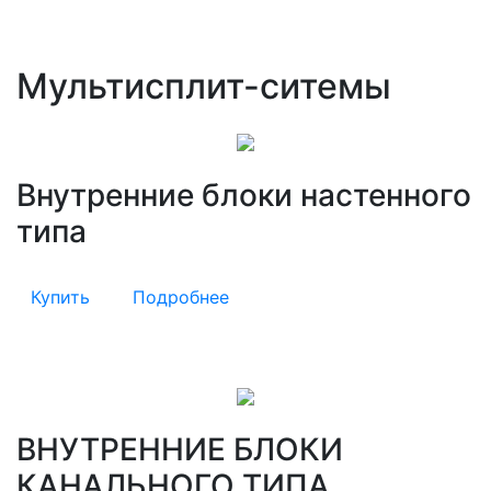
Мультисплит-ситемы
Внутренние блоки настенного
типа
Купить
Подробнее
ВНУТРЕННИЕ БЛОКИ
КАНАЛЬНОГО ТИПА