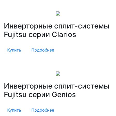
Инверторные сплит-системы
Fujitsu серии Clarios
Купить
Подробнее
Инверторные сплит-системы
Fujitsu серии Genios
Купить
Подробнее