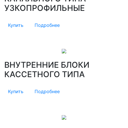
УЗКОПРОФИЛЬНЫЕ
Купить
Подробнее
ВНУТРЕННИЕ БЛОКИ
КАССЕТНОГО ТИПА
Купить
Подробнее