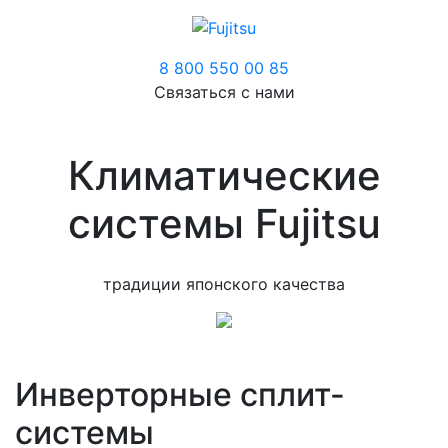
8 800 550 00 85
Связаться с нами
Климатические
системы Fujitsu
традиции японского качества
Инверторные сплит-
системы