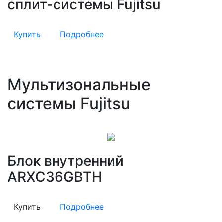
сплит-системы Fujitsu
Купить
Подробнее
Мультизональные
системы Fujitsu
Блок внутренний
ARXC36GBTH
Купить
Подробнее