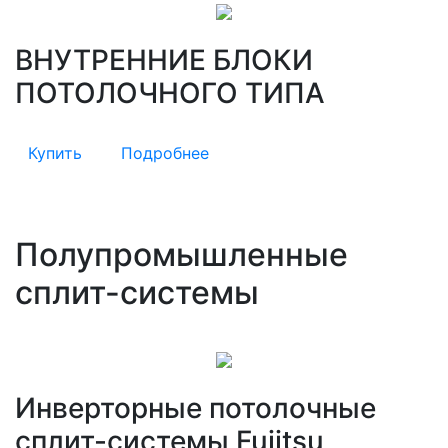
ВНУТРЕННИЕ БЛОКИ
ПОТОЛОЧНОГО ТИПА
Купить
Подробнее
Полупромышленные
сплит-системы
Инверторные потолочные
сплит-системы Fujitsu