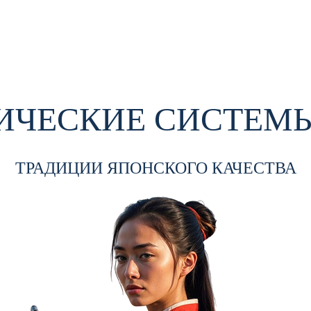
ЧЕСКИЕ СИСТЕМЫ
ТРАДИЦИИ ЯПОНСКОГО КАЧЕСТВА