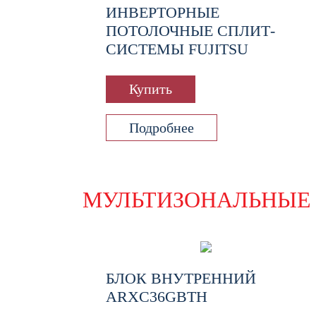
ИНВЕРТОРНЫЕ
ПОТОЛОЧНЫЕ СПЛИТ-
СИСТЕМЫ FUJITSU
Купить
Подробнее
МУЛЬТИЗОНАЛЬНЫЕ 
БЛОК ВНУТРЕННИЙ
ARXC36GBTH