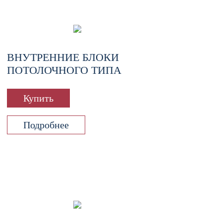
ВНУТРЕННИЕ БЛОКИ
ПОТОЛОЧНОГО ТИПА
Купить
Подробнее