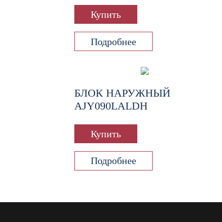
Купить
Подробнее
БЛОК НАРУЖНЫЙ
AJY090LALDH
Купить
Подробнее