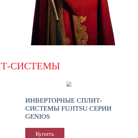
ИТ-СИСТЕМЫ
ИНВЕРТОРНЫЕ СПЛИТ-
СИСТЕМЫ FUJITSU СЕРИИ
GENIOS
Купить