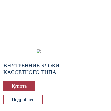
ВНУТРЕННИЕ БЛОКИ
КАССЕТНОГО ТИПА
Купить
Подробнее