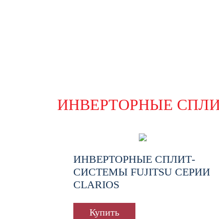
ИНВЕРТОРНЫЕ СПЛ
ИНВЕРТОРНЫЕ СПЛИТ-
СИСТЕМЫ FUJITSU СЕРИИ
CLARIOS
Купить