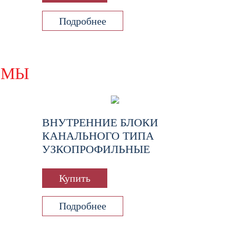
Подробнее
ЕМЫ
ВНУТРЕННИЕ БЛОКИ
КАНАЛЬНОГО ТИПА
УЗКОПРОФИЛЬНЫЕ
Купить
Подробнее