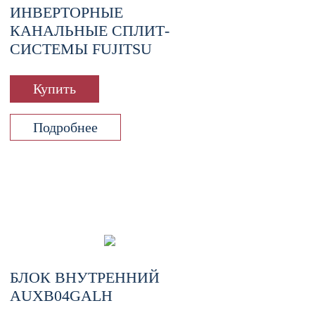
ИНВЕРТОРНЫЕ
КАНАЛЬНЫЕ СПЛИТ-
СИСТЕМЫ FUJITSU
Купить
Подробнее
БЛОК ВНУТРЕННИЙ
AUXB04GALH