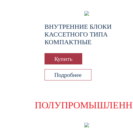
ВНУТРЕННИЕ БЛОКИ
КАССЕТНОГО ТИПА
КОМПАКТНЫЕ
Купить
Подробнее
ПОЛУПРОМЫШЛЕНН