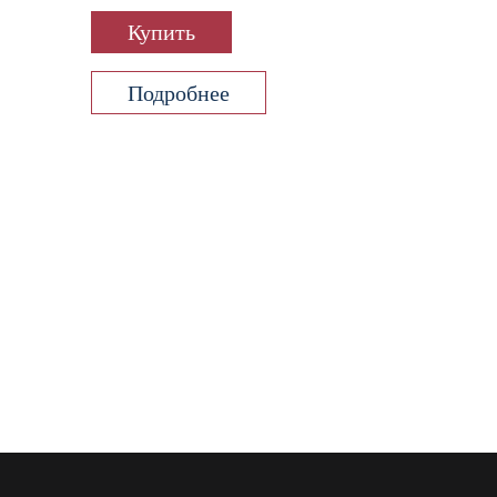
Купить
Подробнее