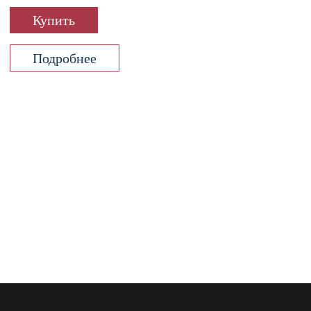
Купить
Подробнее