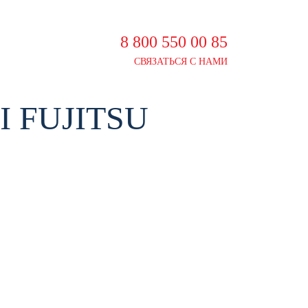
8 800 550 00 85
СВЯЗАТЬСЯ С НАМИ
 FUJITSU