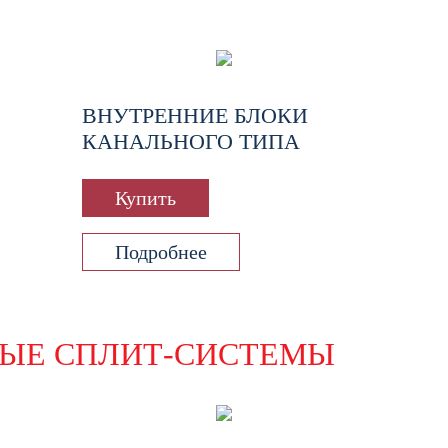
ВНУТРЕННИЕ БЛОКИ
КАНАЛЬНОГО ТИПА
Купить
Подробнее
ЫЕ СПЛИТ-СИСТЕМЫ