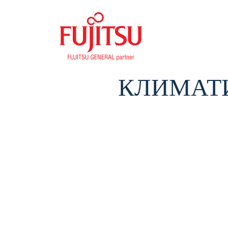
КЛИМАТИ