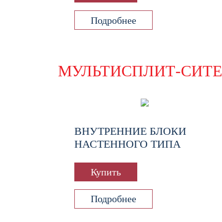
Подробнее
МУЛЬТИСПЛИТ-СИТ
ВНУТРЕННИЕ БЛОКИ
НАСТЕННОГО ТИПА
Купить
Подробнее