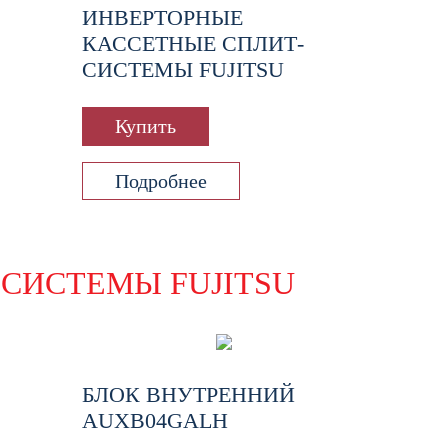
ИНВЕРТОРНЫЕ
КАССЕТНЫЕ СПЛИТ-
СИСТЕМЫ FUJITSU
Купить
Подробнее
СИСТЕМЫ FUJITSU
БЛОК ВНУТРЕННИЙ
AUXB04GALH