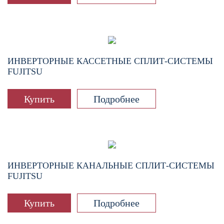
ИНВЕРТОРНЫЕ КАССЕТНЫЕ СПЛИТ-СИСТЕМЫ
FUJITSU
Купить
Подробнее
ИНВЕРТОРНЫЕ КАНАЛЬНЫЕ СПЛИТ-СИСТЕМЫ
FUJITSU
Купить
Подробнее