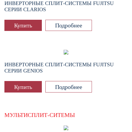
ИНВЕРТОРНЫЕ СПЛИТ-СИСТЕМЫ FUJITSU
СЕРИИ CLARIOS
Купить
Подробнее
ИНВЕРТОРНЫЕ СПЛИТ-СИСТЕМЫ FUJITSU
СЕРИИ GENIOS
Купить
Подробнее
МУЛЬТИСПЛИТ-СИТЕМЫ