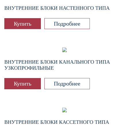
ВНУТРЕННИЕ БЛОКИ НАСТЕННОГО ТИПА
Купить
Подробнее
ВНУТРЕННИЕ БЛОКИ КАНАЛЬНОГО ТИПА
УЗКОПРОФИЛЬНЫЕ
Купить
Подробнее
ВНУТРЕННИЕ БЛОКИ КАССЕТНОГО ТИПА