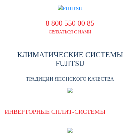
8 800 550 00 85
СВЯЗАТЬСЯ С НАМИ
КЛИМАТИЧЕСКИЕ СИСТЕМЫ
FUJITSU
ТРАДИЦИИ ЯПОНСКОГО КАЧЕСТВА
ИНВЕРТОРНЫЕ СПЛИТ-СИСТЕМЫ