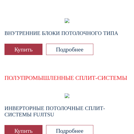
ВНУТРЕННИЕ БЛОКИ ПОТОЛОЧНОГО ТИПА
Купить
Подробнее
ПОЛУПРОМЫШЛЕННЫЕ СПЛИТ-СИСТЕМЫ
ИНВЕРТОРНЫЕ ПОТОЛОЧНЫЕ СПЛИТ-
СИСТЕМЫ FUJITSU
Купить
Подробнее