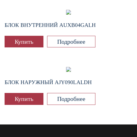
БЛОК ВНУТРЕННИЙ
AUXB04GALH
Купить
Подробнее
БЛОК НАРУЖНЫЙ
AJY090LALDH
Купить
Подробнее