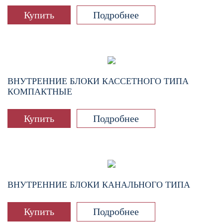
Купить
Подробнее
ВНУТРЕННИЕ БЛОКИ КАССЕТНОГО ТИПА
КОМПАКТНЫЕ
Купить
Подробнее
ВНУТРЕННИЕ БЛОКИ КАНАЛЬНОГО ТИПА
Купить
Подробнее