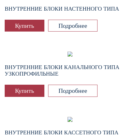
ВНУТРЕННИЕ БЛОКИ НАСТЕННОГО ТИПА
Купить
Подробнее
ВНУТРЕННИЕ БЛОКИ КАНАЛЬНОГО ТИПА
УЗКОПРОФИЛЬНЫЕ
Купить
Подробнее
ВНУТРЕННИЕ БЛОКИ КАССЕТНОГО ТИПА