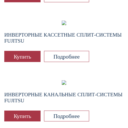
ИНВЕРТОРНЫЕ КАССЕТНЫЕ СПЛИТ-СИСТЕМЫ
FUJITSU
Купить
Подробнее
ИНВЕРТОРНЫЕ КАНАЛЬНЫЕ СПЛИТ-СИСТЕМЫ
FUJITSU
Купить
Подробнее