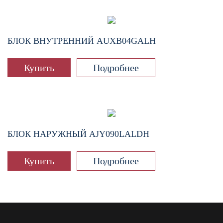
БЛОК ВНУТРЕННИЙ
AUXB04GALH
Купить
Подробнее
БЛОК НАРУЖНЫЙ
AJY090LALDH
Купить
Подробнее