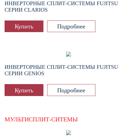
ИНВЕРТОРНЫЕ СПЛИТ-СИСТЕМЫ FUJITSU
СЕРИИ CLARIOS
Купить
Подробнее
ИНВЕРТОРНЫЕ СПЛИТ-СИСТЕМЫ FUJITSU
СЕРИИ GENIOS
Купить
Подробнее
МУЛЬТИСПЛИТ-СИТЕМЫ