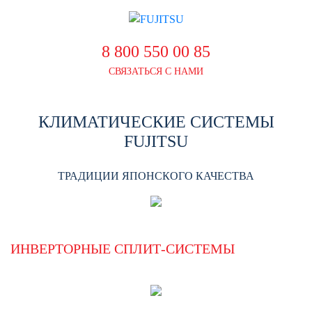
8 800 550 00 85
СВЯЗАТЬСЯ С НАМИ
КЛИМАТИЧЕСКИЕ СИСТЕМЫ
FUJITSU
ТРАДИЦИИ ЯПОНСКОГО КАЧЕСТВА
ИНВЕРТОРНЫЕ СПЛИТ-СИСТЕМЫ