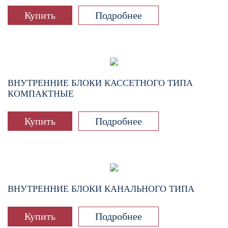
Купить
Подробнее
ВНУТРЕННИЕ БЛОКИ КАССЕТНОГО ТИПА
КОМПАКТНЫЕ
Купить
Подробнее
ВНУТРЕННИЕ БЛОКИ КАНАЛЬНОГО ТИПА
Купить
Подробнее